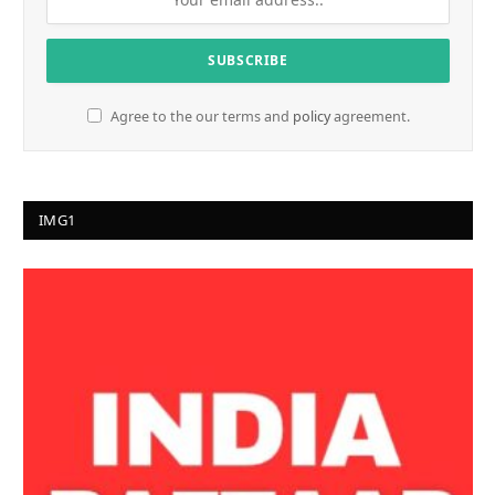
Agree to the our terms and
policy
agreement.
IMG1