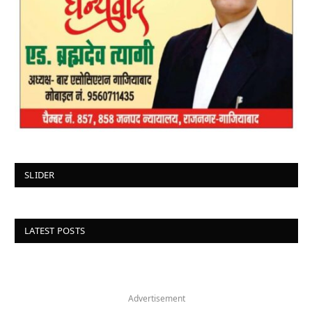
SLIDER
LATEST POSTS
Advertisement