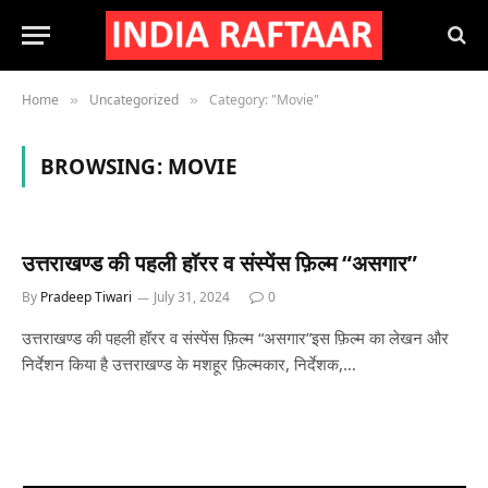
Home
Uncategorized
Category: "Movie"
»
»
BROWSING:
MOVIE
उत्तराखण्ड की पहली हॉरर व संस्पेंस फ़िल्म “असगार”
By
Pradeep Tiwari
July 31, 2024
0
उत्तराखण्ड की पहली हॉरर व संस्पेंस फ़िल्म “असगार”इस फ़िल्म का लेखन और
निर्देशन किया है उत्तराखण्ड के मशहूर फ़िल्मकार, निर्देशक,…