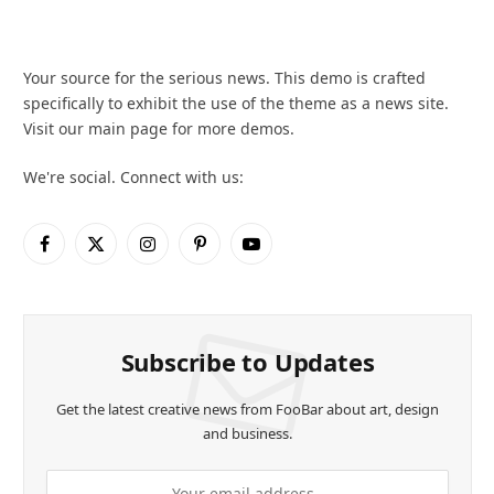
Your source for the serious news. This demo is crafted
specifically to exhibit the use of the theme as a news site.
Visit our main page for more demos.
We're social. Connect with us:
Facebook
X
Instagram
Pinterest
YouTube
(Twitter)
Subscribe to Updates
Get the latest creative news from FooBar about art, design
and business.