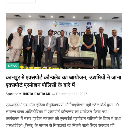
NEWS
कानपुर में एक्सपोर्ट कौन्क्लेव का आयोजन, उद्यमियों ने जाना
एक्सपोर्ट प्रमोशन पॉलिसी के बारे में
Sponsor:
INDIA RAFTAAR
December 11, 2025
एफआईईओ एवं ऑल इंडिया मैनुफैक्चरर्स और्गेनाइजेशन यूपी स्टेट बोर्ड द्वारा 10
लायन्स क्लब ऑडिटोरियम में एक्सपोर्ट कौन्क्लेव का आयोजन किया गया।
कार्यक्रम में उत्तर प्रदेश सरकार की एक्सपोर्ट प्रमोशन पॉलिसी के विषय में तथा
एफआईईओ (फियो) के माध्यम से निर्यातकों को मिलने वाली केंद्र सरकार की