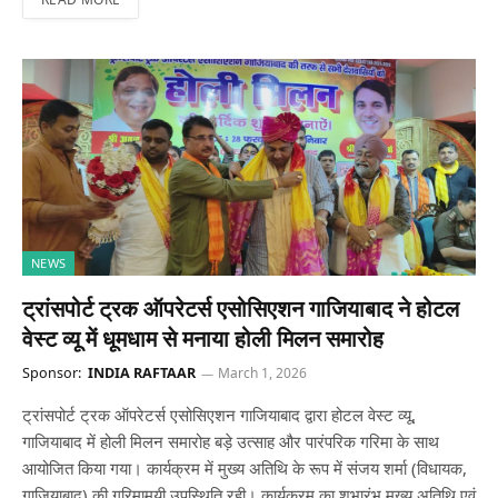
NEWS
ट्रांसपोर्ट ट्रक ऑपरेटर्स एसोसिएशन गाजियाबाद ने होटल
वेस्ट व्यू में धूमधाम से मनाया होली मिलन समारोह
Sponsor:
INDIA RAFTAAR
March 1, 2026
ट्रांसपोर्ट ट्रक ऑपरेटर्स एसोसिएशन गाजियाबाद द्वारा होटल वेस्ट व्यू,
गाजियाबाद में होली मिलन समारोह बड़े उत्साह और पारंपरिक गरिमा के साथ
आयोजित किया गया। कार्यक्रम में मुख्य अतिथि के रूप में संजय शर्मा (विधायक,
गाजियाबाद) की गरिमामयी उपस्थिति रही। कार्यक्रम का शुभारंभ मुख्य अतिथि एवं