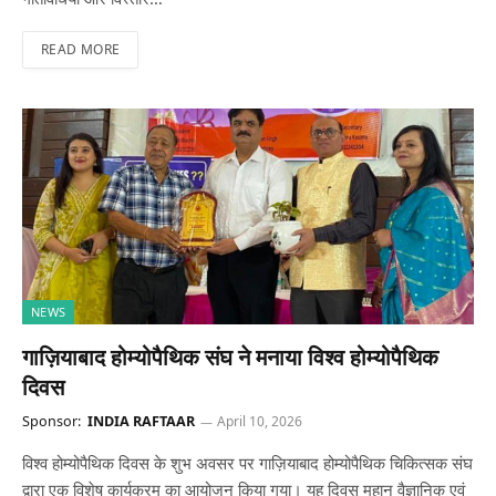
READ MORE
NEWS
गाज़ियाबाद होम्योपैथिक संघ ने मनाया विश्व होम्योपैथिक
दिवस
Sponsor:
INDIA RAFTAAR
April 10, 2026
विश्व होम्योपैथिक दिवस के शुभ अवसर पर गाज़ियाबाद होम्योपैथिक चिकित्सक संघ
द्वारा एक विशेष कार्यक्रम का आयोजन किया गया। यह दिवस महान वैज्ञानिक एवं