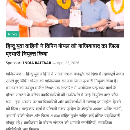
NEWS
हिन्दू युवा वाहिनी ने विपिन गोयल को गाजियाबाद का जिला
प्रभारी नियुक्त किया
Sponsor:
INDIA RAFTAAR
April 23, 2026
गाजियाबाद – हिन्दू युवा वाहिनी ने संगठनात्मक मजबूती की दिशा में महत्वपूर्ण कदम
उठाते हुए विपिन गोयल को गाजियाबाद का नया जिला प्रभारी नियुक्त किया है।
मंगलवार को नवयुग मार्केट स्थित एक रेस्टोरेंट में आयोजित पत्रकार वार्ता के
दौरान संगठन के वरिष्ठ पदाधिकारियों की उपस्थिति में उन्हें नियुक्ति पत्र सौंपा
गया। इस अवसर पर पदाधिकारियों और कार्यकर्ताओं में उत्साह का माहौल देखने
को मिला। पत्रकार वार्ता में पश्चिमी उत्तर प्रदेश के क्षेत्रीय अध्यक्ष अमित त्यागी,
प्रभारी रॉकी तोमर और जिला अध्यक्ष मोहित गुर्जर सहित कई वरिष्ठ पदाधिकारी
मौजूद रहे। कार्यक्रम के दौरान संगठन की आगामी रणनीतियों, सामाजिक
गतिविधियों और विस्तार…