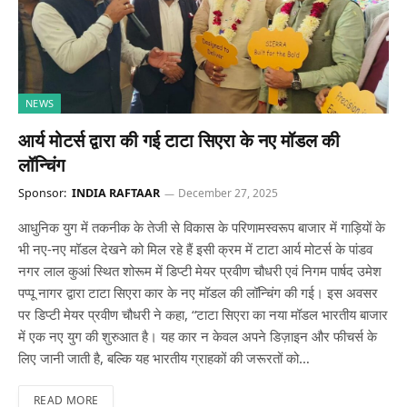
NEWS
आर्य मोटर्स द्वारा की गई टाटा सिएरा के नए मॉडल की
लॉन्चिंग
Sponsor:
INDIA RAFTAAR
December 27, 2025
आधुनिक युग में तकनीक के तेजी से विकास के परिणामस्वरूप बाजार में गाड़ियों के
भी नए-नए मॉडल देखने को मिल रहे हैं इसी क्रम में टाटा आर्य मोटर्स के पांडव
नगर लाल कुआं स्थित शोरूम में डिप्टी मेयर प्रवीण चौधरी एवं निगम पार्षद उमेश
पप्पू नागर द्वारा टाटा सिएरा कार के नए मॉडल की लॉन्चिंग की गई। इस अवसर
पर डिप्टी मेयर प्रवीण चौधरी ने कहा, “टाटा सिएरा का नया मॉडल भारतीय बाजार
में एक नए युग की शुरुआत है। यह कार न केवल अपने डिज़ाइन और फीचर्स के
लिए जानी जाती है, बल्कि यह भारतीय ग्राहकों की जरूरतों को…
READ MORE