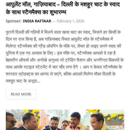
आपुलेंट मॉल, गाज़ियाबाद – दिल्ली के मशहूर चाट के स्वाद
के साथ स्टैनमैक्स का शुभारम्भ
Sponsor:
INDIA RAFTAAR
February 1, 2026
पुरानी दिल्ली की गलियों में मिलने वाला खास चाट का स्वाद, जिसने हर किसी के
दिल पर राज किया है, अब गाज़ियाबाद स्थित आपुलेंट मॉल के स्टैनमैक्स में
मिलेगा! स्टैनमैक्स की ग्रैंड ओपनिंग के मौके पर, तैयार हो जाइए अपने स्वाद की
दुनिया में एक नए अध्याय के लिए। इस मौके पर, स्टैनमैक्स आपको दे रहा है
बेहतरीन ऑफर्स और अनोखे अनुभव जो ट्रेंडिंग फैशन और अनगिनत विकल्पों के
साथ आपके स्टाइल स्टेटमेंट में चार चाँद लगा देंगे । आप न केवल स्टैनमैक्स के
शानदार प्रोडक्ट्स का आनंद ले पाएंगे, बल्कि आपको मिलेगा मौका दिल्ली के
मशहूर चाट के अनूठा…
READ MORE