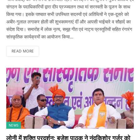
संगठन के पदाधिकारियों द्वारा दीप प्रज्ज्वलन तथा मां सरस्वती के पूजन के साथ
किया गया। इसके पश्चात सभी उपस्थित सदस्यों एवं अतिथियों ने एक-दूसरे को
अबीर-गुलाल लगाकर होली की शुभकामनाएं दीं और आपसी भाईचारे व सौहार्द का
संदेश दिया। समारोह में लोक नृत्य, समूह गीत एवं नाट्य प्रस्तुतियों सहित रंगारंग
सांस्कृतिक कार्यक्रमों का आयोजन किया…
READ MORE
NEWS
लोनी में शक्ति प्रदर्शन: बृजेश पाठक ने नंदकिशोर गुर्जर को