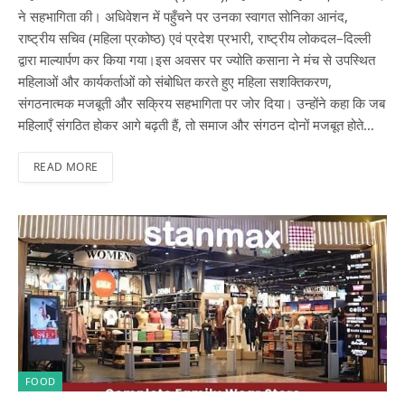
ने सहभागिता की। अधिवेशन में पहुँचने पर उनका स्वागत सोनिका आनंद,
राष्ट्रीय सचिव (महिला प्रकोष्ठ) एवं प्रदेश प्रभारी, राष्ट्रीय लोकदल–दिल्ली
द्वारा माल्यार्पण कर किया गया।इस अवसर पर ज्योति कसाना ने मंच से उपस्थित
महिलाओं और कार्यकर्ताओं को संबोधित करते हुए महिला सशक्तिकरण,
संगठनात्मक मजबूती और सक्रिय सहभागिता पर जोर दिया। उन्होंने कहा कि जब
महिलाएँ संगठित होकर आगे बढ़ती हैं, तो समाज और संगठन दोनों मजबूत होते…
READ MORE
FOOD