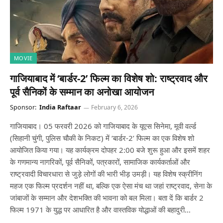
MOVIE
गाजियाबाद में ‘बार्डर-2’ फिल्म का विशेष शो: राष्ट्रवाद और
पूर्व सैनिकों के सम्मान का अनोखा आयोजन
Sponsor:
India Raftaar
February 6, 2026
गाजियाबाद। 05 फरवरी 2026 को गाजियाबाद के यूएस सिनेमा, मूवी वर्ल्ड
(सिहानी चुंगी, पुलिस चौकी के निकट) में ‘बार्डर-2’ फिल्म का एक विशेष शो
आयोजित किया गया। यह कार्यक्रम दोपहर 2:00 बजे शुरू हुआ और इसमें शहर
के गणमान्य नागरिकों, पूर्व सैनिकों, पत्रकारों, सामाजिक कार्यकर्ताओं और
राष्ट्रवादी विचारधारा से जुड़े लोगों की भारी भीड़ उमड़ी। यह विशेष स्क्रीनिंग
महज एक फिल्म प्रदर्शन नहीं था, बल्कि एक ऐसा मंच था जहां राष्ट्रवाद, सेना के
जांबाजों के सम्मान और देशभक्ति की भावना को बल मिला। बता दें कि बार्डर 2
फिल्म 1971 के युद्ध पर आधारित है और वास्तविक योद्धाओं की बहादुरी…