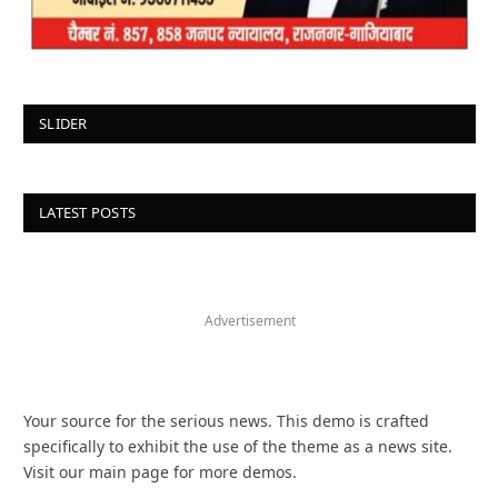
SLIDER
LATEST POSTS
Advertisement
Your source for the serious news. This demo is crafted
specifically to exhibit the use of the theme as a news site.
Visit our main page for more demos.