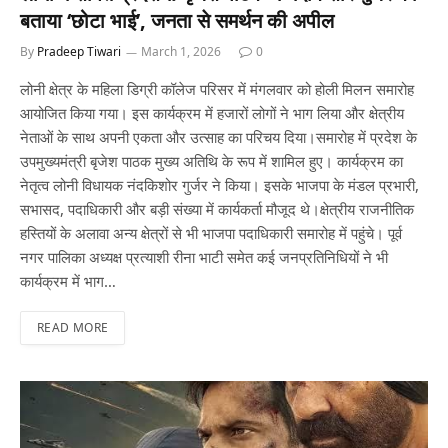
बताया ‘छोटा भाई’, जनता से समर्थन की अपील
By
Pradeep Tiwari
March 1, 2026
0
लोनी क्षेत्र के महिला डिग्री कॉलेज परिसर में मंगलवार को होली मिलन समारोह
आयोजित किया गया। इस कार्यक्रम में हजारों लोगों ने भाग लिया और क्षेत्रीय
नेताओं के साथ अपनी एकता और उत्साह का परिचय दिया।समारोह में प्रदेश के
उपमुख्यमंत्री बृजेश पाठक मुख्य अतिथि के रूप में शामिल हुए। कार्यक्रम का
नेतृत्व लोनी विधायक नंदकिशोर गुर्जर ने किया। इसके भाजपा के मंडल प्रभारी,
सभासद, पदाधिकारी और बड़ी संख्या में कार्यकर्ता मौजूद थे।क्षेत्रीय राजनीतिक
हस्तियों के अलावा अन्य क्षेत्रों से भी भाजपा पदाधिकारी समारोह में पहुंचे। पूर्व
नगर पालिका अध्यक्ष प्रत्याशी रीना भाटी समेत कई जनप्रतिनिधियों ने भी
कार्यक्रम में भाग…
READ MORE