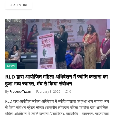
READ MORE
NEWS
RLD द्वारा आयोजित महिला अधिवेशन में ज्योति कसाना का
हुआ भव्य स्वागत, मंच से किया संबोधन
By
Pradeep Tiwari
February 3, 2026
0
RLD द्वारा आयोजित महिला अधिवेशन में ज्योति कसाना का हुआ भव्य स्वागत, मंच
से किया संबोधन ग्रेटर नोएडा।राष्ट्रीय लोकदल महिला प्रकोष्ठ द्वारा आयोजित
महिला अधिवेशन में ज्योति कसाना (एडवोकेट), महासचिव – महानगर, गाजियाबाद