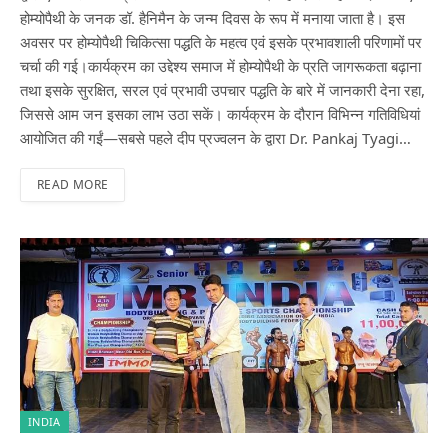
होम्योपैथी के जनक डॉ. हैनिमैन के जन्म दिवस के रूप में मनाया जाता है। इस
अवसर पर होम्योपैथी चिकित्सा पद्धति के महत्व एवं इसके प्रभावशाली परिणामों पर
चर्चा की गई।कार्यक्रम का उद्देश्य समाज में होम्योपैथी के प्रति जागरूकता बढ़ाना
तथा इसके सुरक्षित, सरल एवं प्रभावी उपचार पद्धति के बारे में जानकारी देना रहा,
जिससे आम जन इसका लाभ उठा सकें। कार्यक्रम के दौरान विभिन्न गतिविधियां
आयोजित की गईं—सबसे पहले दीप प्रज्वलन के द्वारा Dr. Pankaj Tyagi…
READ MORE
INDIA