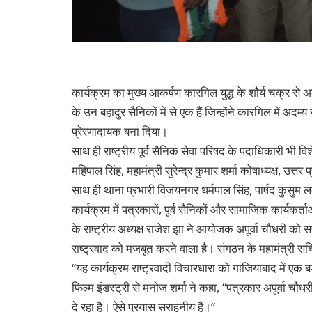
कार्यक्रम का मुख्य आकर्षण कारगिल युद्ध के शौर्य चक्र से
के उन बहादुर सैनिकों में से एक हैं जिन्होंने कारगिल में अ
प्रेरणादायक बना दिया।
साथ ही राष्ट्रीय पूर्व सैनिक सेवा परिषद के पदाधिकारी भी विश
महिपाल सिंह, महामंत्री सुरेन्द्र कुमार शर्मा कोषाध्यक्ष, उत्तर
साथ ही थाना प्रभारी विजयनगर धर्मपाल सिंह, पार्षद कुसुम ल
कार्यक्रम में पत्रकारों, पूर्व सैनिकों और सामाजिक कार्यकर्त
के राष्ट्रीय अध्यक्ष राजेश झा ने आयोजक अपूर्वा चौधरी क
राष्ट्रवाद को मजबूत करने वाला है। संगठन के महामंत्री सच
“यह कार्यक्रम राष्ट्रवादी विचारधारा को गाजियाबाद में एक बड
फिल्म इंडस्ट्री से मनोज शर्मा ने कहा, “पत्रकार अपूर्वा चौ
दे रहा है। ऐसे प्रयास सराहनीय हैं।”