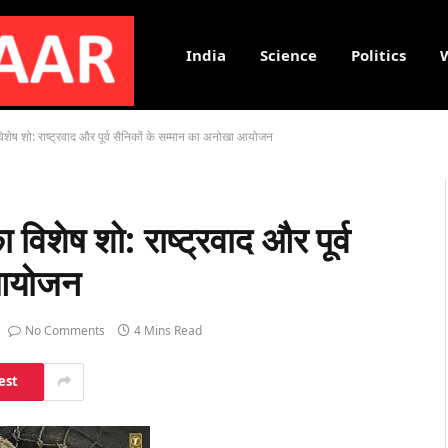
India
Science
Politics
ा विशेष शो: राष्ट्रवाद और पूर्व सैनिकों के सम्मान का अनोखा आयोजन
ा विशेष शो: राष्ट्रवाद और पूर्व
 आयोजन
No Comments
4 Mins Read
est