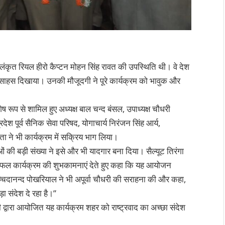
 अलंकृत रियल हीरो कैप्टन मोहन सिंह रावत की उपस्थिति थी। वे देश
दम्य साहस दिखाया। उनकी मौजूदगी ने पूरे कार्यक्रम को भावुक और
ेष रूप से शामिल हुए अध्यक्ष बाल चन्द बंसल, उपाध्यक्ष चौधरी
 प्रदेश पूर्व सैनिक सेवा परिषद, योगाचार्य निरंजन सिंह आर्य,
ता ने भी कार्यक्रम में सक्रिय भाग लिया।
ाओं की बड़ी संख्या ने इसे और भी यादगार बना दिया। सैल्यूट तिरंगा
ो सफल कार्यक्रम की शुभकामनाएं देते हुए कहा कि यह आयोजन
्चिदानन्द पोखरियाल ने भी अपूर्वा चौधरी की सराहना की और कहा,
़ा संदेश दे रहा है।”
धरी द्वारा आयोजित यह कार्यक्रम शहर को राष्ट्रवाद का अच्छा संदेश