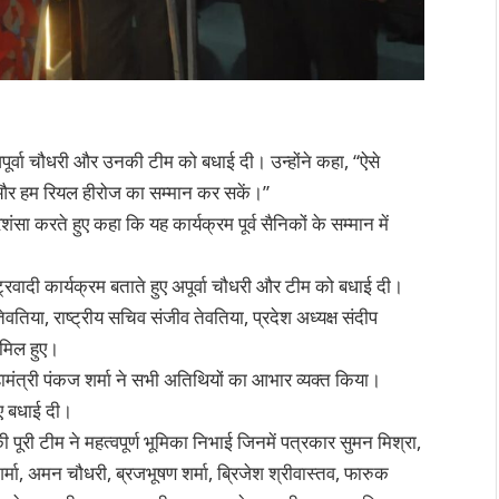
वा चौधरी और उनकी टीम को बधाई दी। उन्होंने कहा, “ऐसे
ले और हम रियल हीरोज का सम्मान कर सकें।”
रशंसा करते हुए कहा कि यह कार्यक्रम पूर्व सैनिकों के सम्मान में
ट्रवादी कार्यक्रम बताते हुए अपूर्वा चौधरी और टीम को बधाई दी।
ेवतिया, राष्ट्रीय सचिव संजीव तेवतिया, प्रदेश अध्यक्ष संदीप
शामिल हुए।
हामंत्री पंकज शर्मा ने सभी अतिथियों का आभार व्यक्त किया।
िए बधाई दी।
पूरी टीम ने महत्वपूर्ण भूमिका निभाई जिनमें पत्रकार सुमन मिश्रा,
का शर्मा, अमन चौधरी, ब्रजभूषण शर्मा, ब्रिजेश श्रीवास्तव, फारुक