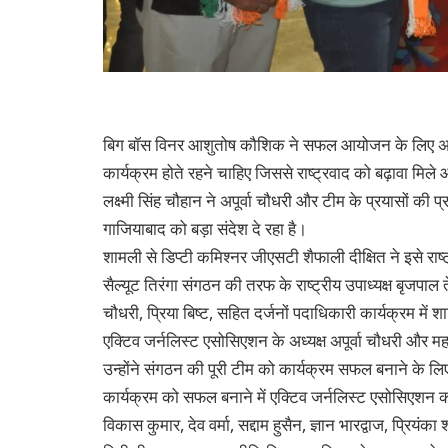
बिग बॉस विनर आशुतोष कौशिक ने सफल आयोजन के लिए अपूर्
कार्यक्रम होते रहने चाहिए जिससे राष्ट्रवाद को बढ़ावा मि
लक्ष्मी सिंह चौहान ने अपूर्वा चौधरी और टीम के प्रयासों की प्
गाजियाबाद को बड़ा संदेश दे रहा है।
शामली से डिप्टी कमिश्नर जीएसटी शैफाली दीक्षित ने इसे राष्
सैल्यूट तिरंगा संगठन की तरफ के राष्ट्रीय उपाध्यक्ष बृजपाल त
चौधरी, प्रिया बिष्ट, सहित दर्जनों पदाधिकारी कार्यक्रम में 
एक्टिव जर्नलिस्ट एसोसिएशन के अध्यक्ष अपूर्वा चौधरी और म
उन्होंने संगठन की पूरी टीम को कार्यक्रम सफल बनाने के ल
कार्यक्रम को सफल बनाने में एक्टिव जर्नलिस्ट एसोसिएशन की 
विकास कुमार, देव वर्मा, सद्दाम हुसैन, ज्ञान भारद्वाज, प्रियं