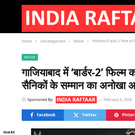
Home
Uncategorized
Movie
गाजियाबाद में ‘बार्डर-2’ फिल्म क
»
»
»
MOVIE
गाजियाबाद में ‘बार्डर-2’ फिल्म क
सैनिकों के सम्मान का अनोखा
Sponsored By:
February 6, 2026
Facebook
Twitter
Pinter
SHARE