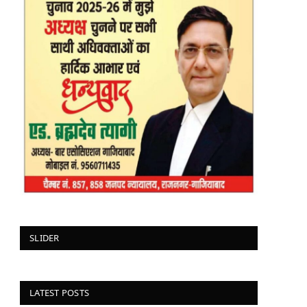
SLIDER
LATEST POSTS