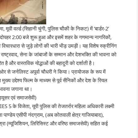
वी वर्ल्ड (सिहानी चुंगी, पुलिस चौकी के निकट) में ‘बार्डर-2’
ोपहर 2:00 बजे शुरू हुआ और इसमें शहर के गणमान्य नागरिकों,
ी विचारधारा से जुड़े लोगों की भारी भीड़ उमड़ी। यह विशेष स्क्रीनिंग
राष्ट्रवाद, सेना के जांबाजों के सम्मान और देशभक्ति की भावना को
त है और वास्तविक योद्धाओं की बहादुरी को दर्शाती है।
े जर्नलिस्ट अपूर्वा चौधरी ने किया। प्रायोजक के रूप में
मुख्य उद्देश्य फिल्म के माध्यम से पूर्व सैनिकों और देश के रियल
ी भावना जगाना था।
ोड्यूसर एवं समाजसेवी)
5 के विजेता, यूपी पुलिस की तेजतर्रार महिला अधिकारी लक्ष्मी
 पाण्डेय एसीपी नंदग्राम, (अब कोतवाली क्षेत्र गाजियाबाद),
श्रा (म्यूजिशियन, लिरिसिस्ट और वरिष्ठ समाजसेवी) सहित कई