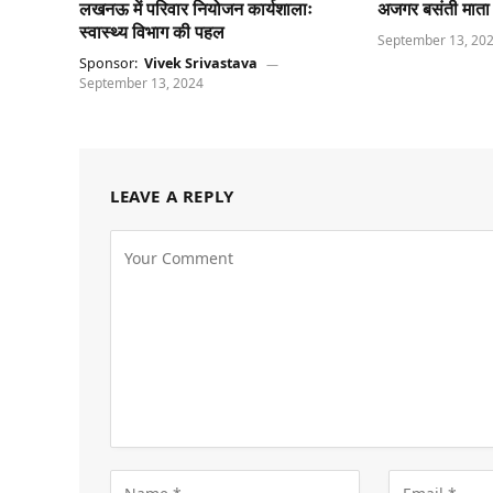
लखनऊ में परिवार नियोजन कार्यशालाः
अजगर बसंती माता
स्वास्थ्य विभाग की पहल
September 13, 20
Sponsor:
Vivek Srivastava
September 13, 2024
LEAVE A REPLY