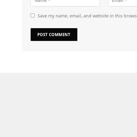
Save my name, email, and website in this brows