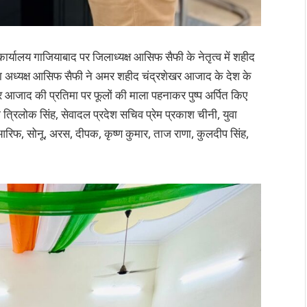
्यालय गाजियाबाद पर जिलाध्यक्ष आसिफ सैफी के नेतृत्व में शहीद
अध्यक्ष आसिफ सैफी ने अमर शहीद चंद्रशेखर आजाद के देश के
खर आजाद की प्रतिमा पर फूलों की माला पहनाकर पुष्प अर्पित किए
िलोक सिंह, सेवादल प्रदेश सचिव प्रेम प्रकाश चीनी, युवा
, आरिफ, सोनू, अरस, दीपक, कृष्ण कुमार, ताज राणा, कुलदीप सिंह,