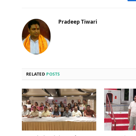
Pradeep Tiwari
RELATED
POSTS