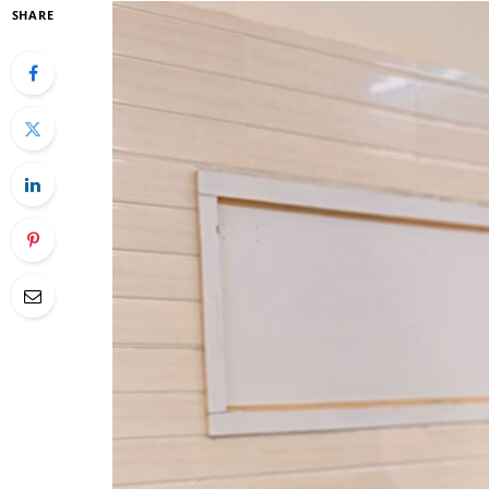
SHARE