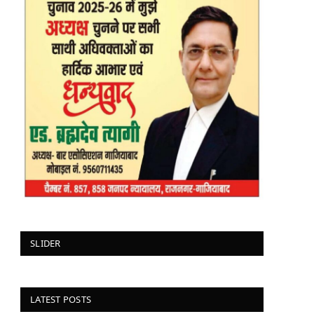
SLIDER
LATEST POSTS