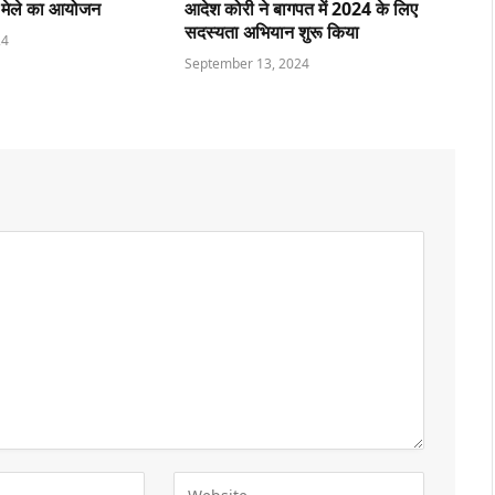
 मेले का आयोजन
आदेश कोरी ने बागपत में 2024 के लिए
सदस्यता अभियान शुरू किया
24
September 13, 2024