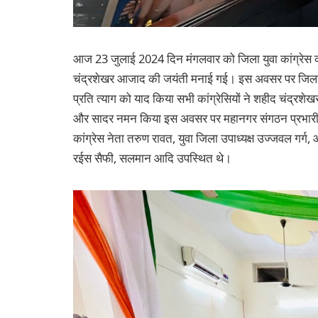
आज 23 जुलाई 2024 दिन मंगलवार को जिला युवा कांग्रेस कार
चंद्रशेखर आजाद की जयंती मनाई गई। इस अवसर पर जिला 
प्रति त्याग को याद किया सभी कांग्रेसियों ने शहीद चंद्रशे
और सादर नमन किया इस अवसर पर महानगर संगठन प्रभारी त्र
कांग्रेस नेता तरुण रावत, युवा जिला उपाध्यक्ष उज्जवल गर्ग
रईस सैफी, सलमान आदि उपस्थित थे।