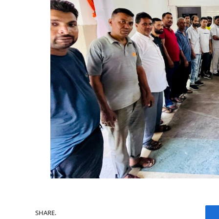
SHARE.