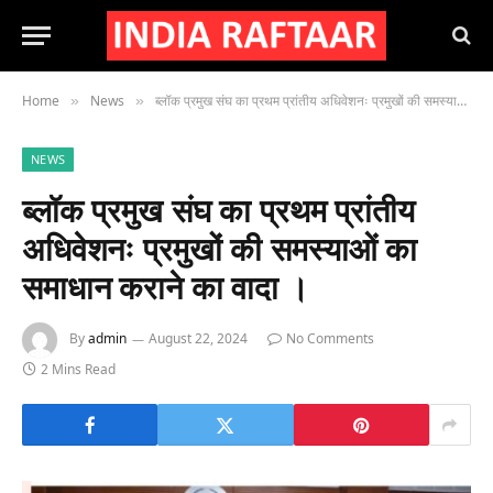
Home
News
ब्लॉक प्रमुख संघ का प्रथम प्रांतीय अधिवेशनः प्रमुखों की समस्याओं का समाधान कराने का वादा ।
»
»
NEWS
ब्लॉक प्रमुख संघ का प्रथम प्रांतीय
अधिवेशनः प्रमुखों की समस्याओं का
समाधान कराने का वादा ।
By
admin
August 22, 2024
No Comments
2 Mins Read