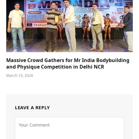
Massive Crowd Gathers for Mr India Bodybuilding
and Physique Competition in Delhi NCR
March 10, 2026
LEAVE A REPLY