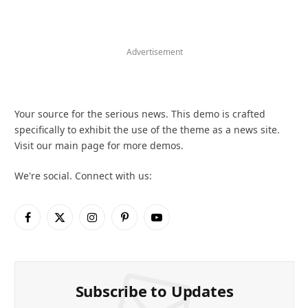
Advertisement
Your source for the serious news. This demo is crafted
specifically to exhibit the use of the theme as a news site.
Visit our main page for more demos.
We're social. Connect with us:
Facebook
X
Instagram
Pinterest
YouTube
(Twitter)
Subscribe to Updates