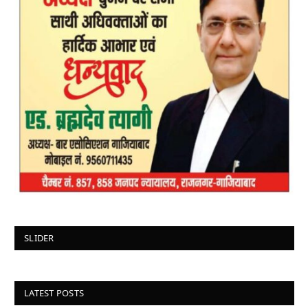
SLIDER
LATEST POSTS