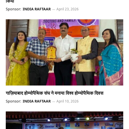
किया
Sponsor:
INDIA RAFTAAR
April 23, 2026
गाज़ियाबाद होम्योपैथिक संघ ने मनाया विश्व होम्योपैथिक दिवस
Sponsor:
INDIA RAFTAAR
April 10, 2026