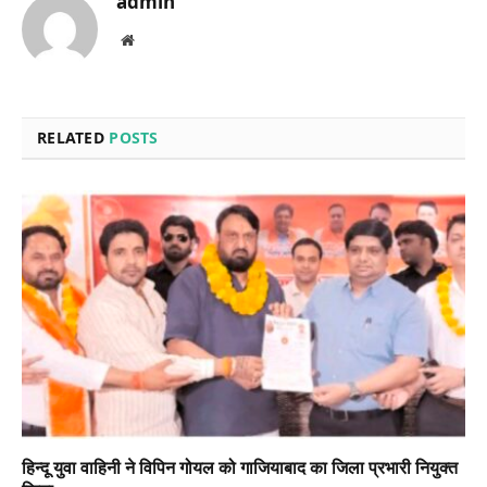
admin
Website
RELATED
POSTS
हिन्दू युवा वाहिनी ने विपिन गोयल को गाजियाबाद का जिला प्रभारी नियुक्त