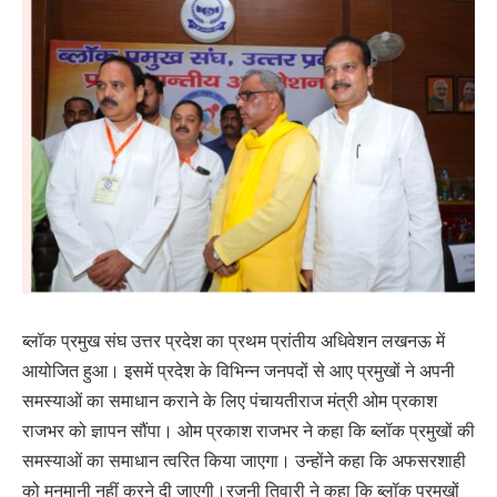
ब्लॉक प्रमुख संघ उत्तर प्रदेश का प्रथम प्रांतीय अधिवेशन लखनऊ में
आयोजित हुआ। इसमें प्रदेश के विभिन्न जनपदों से आए प्रमुखों ने अपनी
समस्याओं का समाधान कराने के लिए पंचायतीराज मंत्री ओम प्रकाश
राजभर को ज्ञापन सौंपा। ओम प्रकाश राजभर ने कहा कि ब्लॉक प्रमुखों की
समस्याओं का समाधान त्वरित किया जाएगा। उन्होंने कहा कि अफसरशाही
को मनमानी नहीं करने दी जाएगी।रजनी तिवारी ने कहा कि ब्लॉक प्रमुखों