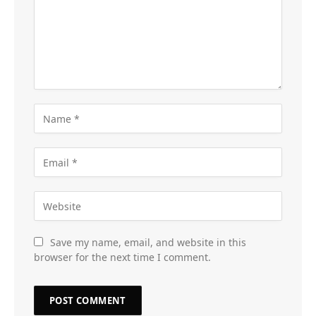
Save my name, email, and website in this
browser for the next time I comment.