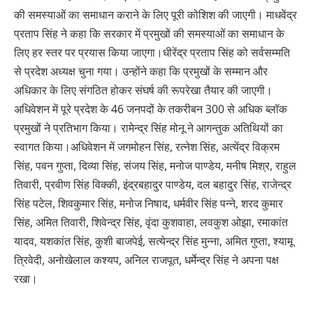
की समस्याओं का समाधान कराने के लिए पूरी कोशिश की जाएगी। माधवेंद्र
प्रताप सिंह ने कहा कि सरकार में प्रमुखों की समस्याओं का समाधान के
लिए हर स्तर पर प्रयास किया जाएगा।धीरेंद्र प्रताप सिंह को सर्वसम्मति
से प्रदेश अध्यक्ष चुना गया। उन्होंने कहा कि प्रमुखों के सम्मान और
अधिकार के लिए संगठित होकर संघर्ष की रूपरेखा तैयार की जाएगी।
अधिवेशन में पूरे प्रदेश के 46 जनपदों के तकरीबन 300 से अधिक ब्लॉक
प्रमुखों ने प्रतिभाग किया। रामेन्द्र सिंह मोनू ने आगन्तुक अतिथियों का
स्वागत किया।अधिवेशन में जगमोहन सिंह, रत्नेश सिंह, अत्येंद्र विक्रम
सिंह, पवन गुप्ता, दिव्या सिंह, संजय सिंह, मनोज पाण्डेय, मनीष मिश्र, राहुल
तिवारी, प्रवीण सिंह विक्की, इंद्रबहादुर पाण्डेय, दल बहादुर सिंह, राजेन्द्र
सिंह पटेल, शिवकुमार सिंह, मनोज निषाद, धर्मवीर सिंह पन्ने, शरद कुमार
सिंह, अमित तिवारी, शिवेन्द्र सिंह, वृंदा कुशवाहा, लवकुश ओझा, रमाकांत
यादव, यशकांत सिंह, कुशी बाजपेई, सत्येन्द्र सिंह मुन्ना, अमित गुप्ता, श्यामू
त्रिवेदी, अनोखेलाल कश्यप, अनिल राजपूत, धर्मेन्द्र सिंह ने अपना पक्ष
रखा।