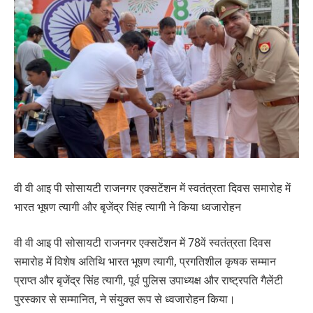
वी वी आइ पी सोसायटी राजनगर एक्सटेंशन में स्वतंत्रता दिवस समारोह में
भारत भूषण त्यागी और बृजेंद्र सिंह त्यागी ने किया ध्वजारोहन
वी वी आइ पी सोसायटी राजनगर एक्सटेंशन में 78वें स्वतंत्रता दिवस
समारोह में विशेष अतिथि भारत भूषण त्यागी, प्रगतिशील कृषक सम्मान
प्राप्त और बृजेंद्र सिंह त्यागी, पूर्व पुलिस उपाध्यक्ष और राष्ट्रपति गैलेंटी
पुरस्कार से सम्मानित, ने संयुक्त रूप से ध्वजारोहन किया।