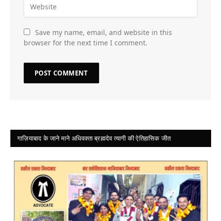
Save my name, email, and website in this
browser for the next time I comment.
गाज़ियाबाद के जाने माने अधिवक्ता ब्रह्मदेव त्यागी की ऐतिहासिक जीत