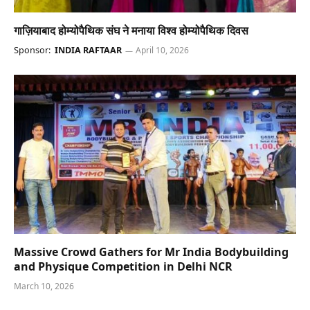
गाज़ियाबाद होम्योपैथिक संघ ने मनाया विश्व होम्योपैथिक दिवस
Sponsor:
INDIA RAFTAAR
April 10, 2026
Massive Crowd Gathers for Mr India Bodybuilding
and Physique Competition in Delhi NCR
March 10, 2026