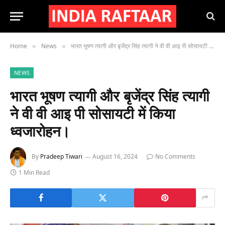
Home
News
भारत भूषण त्यागी और बृजेंद्र सिंह त्यागी ने वी वी आइ पी सोसायटी में किया ध्वजारोहन।
»
»
NEWS
भारत भूषण त्यागी और बृजेंद्र सिंह त्यागी
ने वी वी आइ पी सोसायटी में किया
ध्वजारोहन।
By
Pradeep Tiwari
August 16, 2024
No Comments
1 Min Read