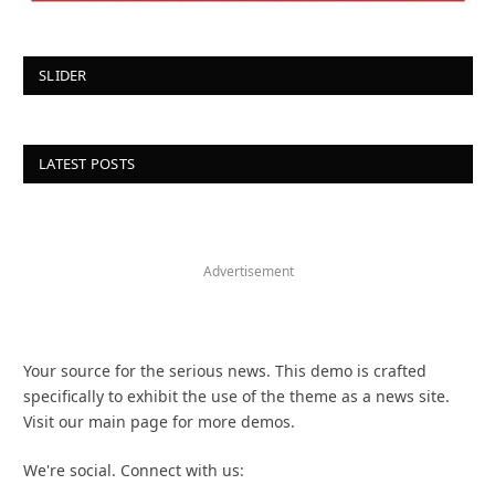
SLIDER
LATEST POSTS
Advertisement
Your source for the serious news. This demo is crafted
specifically to exhibit the use of the theme as a news site.
Visit our main page for more demos.
We're social. Connect with us: