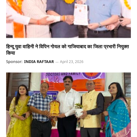
हिन्दू युवा वाहिनी ने विपिन गोयल को गाजियाबाद का जिला प्रभारी नियुक्त
किया
Sponsor:
INDIA RAFTAAR
April 23, 2026