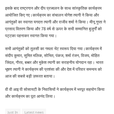
इसके बाद राष्ट्रगान और दीप प्रज्वलन के साथ सांस्कृतिक कार्यक्रम
आयोजित किए गए।कार्यक्रम का संचालन योगेश त्यागी ने किया और
आगंतुकों का स्वागत यगदत्त त्यागी और राजीव शर्मा ने किया। मीनू गुप्ता ने
प्रसाद वितरण किया और 78 वर्ष से ऊपर के सभी सम्मानित बुजुर्गों को
पट्टका पहनाकर स्वागत किया गया।
सभी आगंतुकों को तुलसी का गमला भेंट स्वरूप दिया गया।कार्यक्रम में
संदीप कुमार, सुमित मलिक, सोभित, पंकज, शर्मा रंजन, विजय, मोहित
जिंदल, गौरव, बब्बर और मुकेश त्यागी का सराहनीय योगदान रहा। भारत
भूषण त्यागी ने कार्यक्रम की प्रशंसा की और देश में परिवार समन्वय को
आज की सबसे बड़ी ज़रूरत बताया।
वी वी आइ पी सोसायटी के निवासियों ने कार्यक्रम में भरपूर सहयोग किया
और कार्यक्रम का पूरा आनंद लिया।
Just In
Latest news