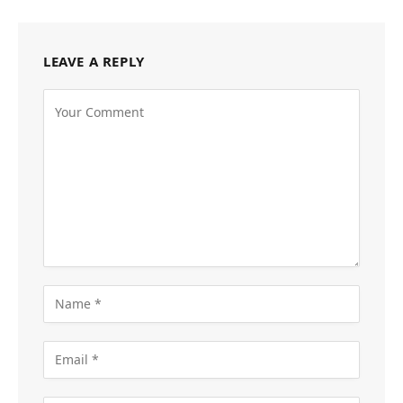
LEAVE A REPLY