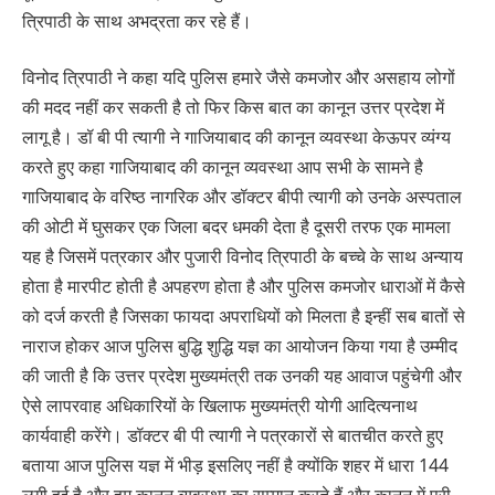
त्रिपाठी के साथ अभद्रता कर रहे हैं।
विनोद त्रिपाठी ने कहा यदि पुलिस हमारे जैसे कमजोर और असहाय लोगों
की मदद नहीं कर सकती है तो फिर किस बात का कानून उत्तर प्रदेश में
लागू है। डॉ बी पी त्यागी ने गाजियाबाद की कानून व्यवस्था केऊपर व्यंग्य
करते हुए कहा गाजियाबाद की कानून व्यवस्था आप सभी के सामने है
गाजियाबाद के वरिष्ठ नागरिक और डॉक्टर बीपी त्यागी को उनके अस्पताल
की ओटी में घुसकर एक जिला बदर धमकी देता है दूसरी तरफ एक मामला
यह है जिसमें पत्रकार और पुजारी विनोद त्रिपाठी के बच्चे के साथ अन्याय
होता है मारपीट होती है अपहरण होता है और पुलिस कमजोर धाराओं में कैसे
को दर्ज करती है जिसका फायदा अपराधियों को मिलता है इन्हीं सब बातों से
नाराज होकर आज पुलिस बुद्धि शुद्धि यज्ञ का आयोजन किया गया है उम्मीद
की जाती है कि उत्तर प्रदेश मुख्यमंत्री तक उनकी यह आवाज पहुंचेगी और
ऐसे लापरवाह अधिकारियों के खिलाफ मुख्यमंत्री योगी आदित्यनाथ
कार्यवाही करेंगे। डॉक्टर बी पी त्यागी ने पत्रकारों से बातचीत करते हुए
बताया आज पुलिस यज्ञ में भीड़ इसलिए नहीं है क्योंकि शहर में धारा 144