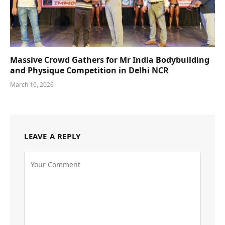
Massive Crowd Gathers for Mr India Bodybuilding
and Physique Competition in Delhi NCR
March 10, 2026
LEAVE A REPLY