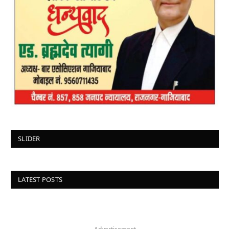
SLIDER
LATEST POSTS