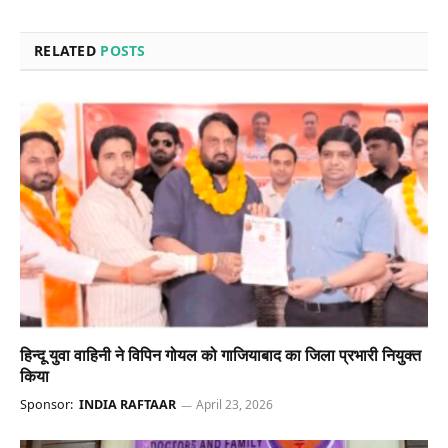
RELATED
POSTS
हिन्दू युवा वाहिनी ने विपिन गोयल को गाजियाबाद का जिला प्रभारी नियुक्त
किया
Sponsor:
INDIA RAFTAAR
April 23, 2026