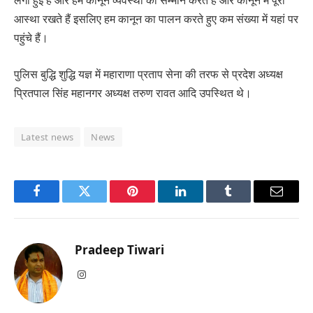
लगी हुई है और हम कानून व्यवस्था का सम्मान करते हैं और कानून में पूरी
आस्था रखते हैं इसलिए हम कानून का पालन करते हुए कम संख्या में यहां पर
पहुंचे हैं।
पुलिस बुद्धि शुद्धि यज्ञ में महाराणा प्रताप सेना की तरफ से प्रदेश अध्यक्ष
प्रितपाल सिंह महानगर अध्यक्ष तरुण रावत आदि उपस्थित थे।
Latest news
News
Facebook
Twitter
Pinterest
LinkedIn
Tumblr
Email
Pradeep Tiwari
Instagram