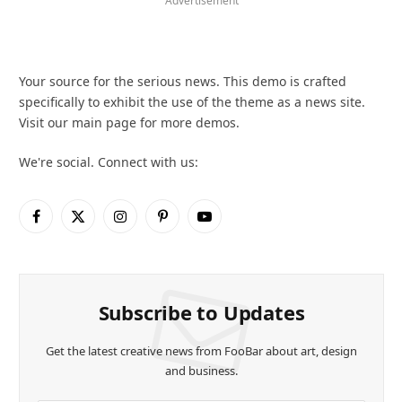
Advertisement
Your source for the serious news. This demo is crafted
specifically to exhibit the use of the theme as a news site.
Visit our main page for more demos.
We're social. Connect with us:
Facebook
X
Instagram
Pinterest
YouTube
(Twitter)
Subscribe to Updates
Get the latest creative news from FooBar about art, design
and business.