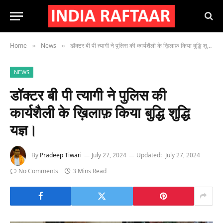
Home
News
डॉक्टर बी पी त्यागी ने पुलिस की कार्यशैली के ख़िलाफ़ किया बुद्धि शुद्धि यज्ञ।
»
»
NEWS
डॉक्टर बी पी त्यागी ने पुलिस की
कार्यशैली के ख़िलाफ़ किया बुद्धि शुद्धि
यज्ञ।
By
Pradeep Tiwari
July 27, 2024
Updated:
July 27, 2024
No Comments
3 Mins Read