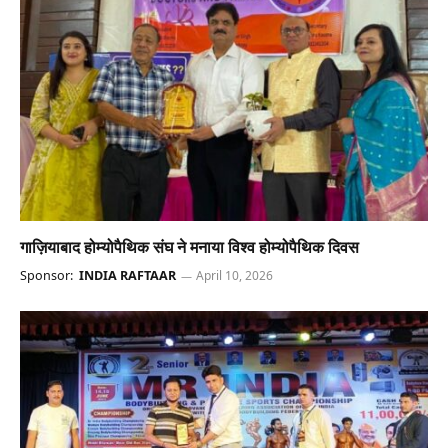
गाज़ियाबाद होम्योपैथिक संघ ने मनाया विश्व होम्योपैथिक दिवस
Sponsor:
INDIA RAFTAAR
April 10, 2026