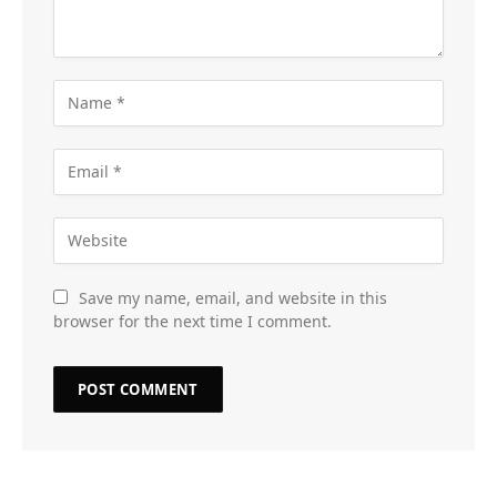
Save my name, email, and website in this
browser for the next time I comment.