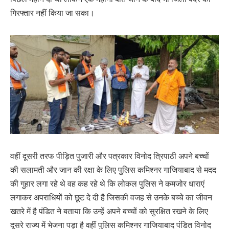
गिरफ्तार नहीं किया जा सका।
वहीं दूसरी तरफ पीड़ित पुजारी और पत्रकार विनोद त्रिपाठी अपने बच्चों
की सलामती और जान की रक्षा के लिए पुलिस कमिश्नर गाजियाबाद से मदद
की गुहार लगा रहे थे वह कह रहे थे कि लोकल पुलिस ने कमजोर धाराएं
लगाकर अपराधियों को छूट दे दी है जिसकी वजह से उनके बच्चे का जीवन
खतरे में है पंडित ने बताया कि उन्हें अपने बच्चों को सुरक्षित रखने के लिए
दूसरे राज्य में भेजना पड़ा है वहीं पुलिस कमिश्नर गाजियाबाद पंडित विनोद