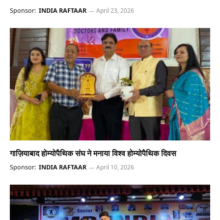
Sponsor:
INDIA RAFTAAR
April 23, 2026
गाज़ियाबाद होम्योपैथिक संघ ने मनाया विश्व होम्योपैथिक दिवस
Sponsor:
INDIA RAFTAAR
April 10, 2026