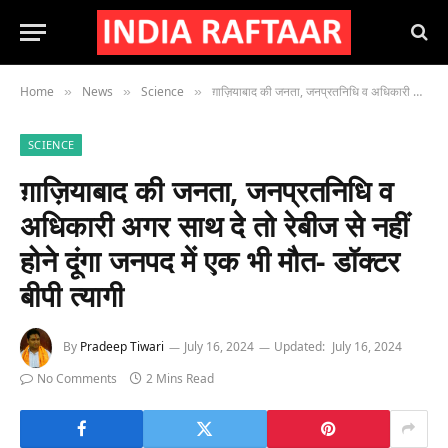
Home
News
Science
ग़ाज़ियाबाद की जनता, जनप्रतनिधि व अधिकारी अगर साथ दे तो रेबीज से नहीं होने दूंगा जनपद में एक भी मौत- डॉक्टर बीपी त्यागी
»
»
»
SCIENCE
ग़ाज़ियाबाद की जनता, जनप्रतनिधि व
अधिकारी अगर साथ दे तो रेबीज से नहीं
होने दूंगा जनपद में एक भी मौत- डॉक्टर
बीपी त्यागी
By
Pradeep Tiwari
July 16, 2024
Updated:
July 16, 2024
No Comments
2 Mins Read