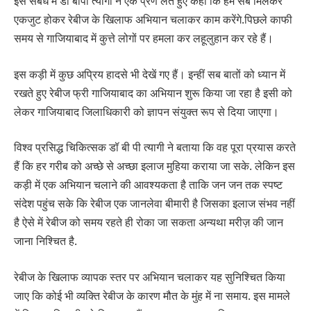
इस संबंध में डॉ बीपी त्यागी ने एक प्रण लेते हुए कहा कि हम सब मिलकर
एकजुट होकर रेबीज के खिलाफ अभियान चलाकर काम करेंगे.पिछले काफी
समय से गाजियाबाद में कुत्ते लोगों पर हमला कर लहूलुहान कर रहे हैं।
इस कड़ी में कुछ अप्रिय हादसे भी देखें गए हैं। इन्हीं सब बातों को ध्यान में
रखते हुए रेबीज फ्री गाजियाबाद का अभियान शुरू किया जा रहा है इसी को
लेकर गाजियाबाद जिलाधिकारी को ज्ञापन संयुक्त रूप से दिया जाएगा।
विश्व प्रसिद्ध चिकित्सक डॉ बी पी त्यागी ने बताया कि वह पूरा प्रयास करते
हैं कि हर गरीब को अच्छे से अच्छा इलाज मुहिया कराया जा सके. लेकिन इस
कड़ी में एक अभियान चलाने की आवश्यकता है ताकि जन जन तक स्पष्ट
संदेश पहुंच सके कि रेबीज एक जानलेवा बीमारी है जिसका इलाज संभव नहीं
है ऐसे में रेबीज को समय रहते ही रोका जा सकता अन्यथा मरीज़ की जान
जाना निश्चित है.
रेबीज के खिलाफ व्यापक स्तर पर अभियान चलाकर यह सुनिश्चित किया
जाए कि कोई भी व्यक्ति रेबीज के कारण मौत के मुंह में ना समाय. इस मामले