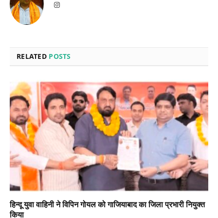
Instagram
RELATED
POSTS
हिन्दू युवा वाहिनी ने विपिन गोयल को गाजियाबाद का जिला प्रभारी नियुक्त
किया