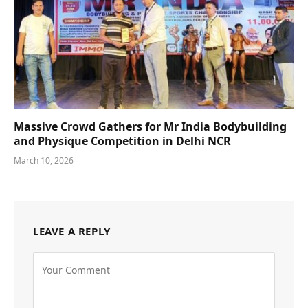
Massive Crowd Gathers for Mr India Bodybuilding
and Physique Competition in Delhi NCR
March 10, 2026
LEAVE A REPLY