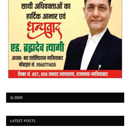
SLIDER
LATEST POSTS