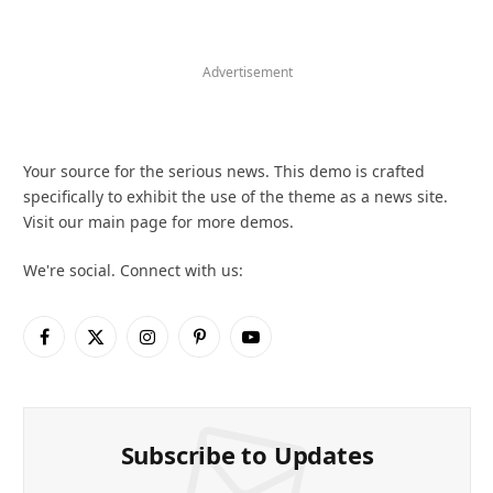
Advertisement
Your source for the serious news. This demo is crafted
specifically to exhibit the use of the theme as a news site.
Visit our main page for more demos.
We're social. Connect with us:
Facebook
X
Instagram
Pinterest
YouTube
(Twitter)
Subscribe to Updates