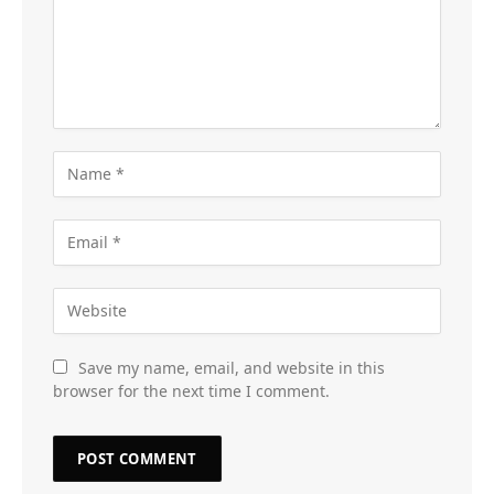
Save my name, email, and website in this
browser for the next time I comment.