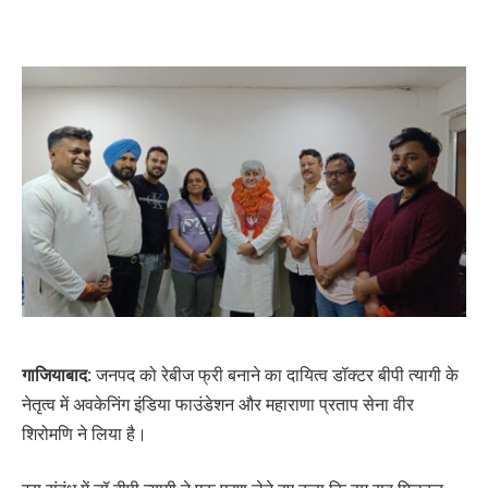
गाजियाबाद
: जनपद को रेबीज फ्री बनाने का दायित्व डॉक्टर बीपी त्यागी के
नेतृत्व में अवकेनिंग इंडिया फाउंडेशन और महाराणा प्रताप सेना वीर
शिरोमणि ने लिया है।