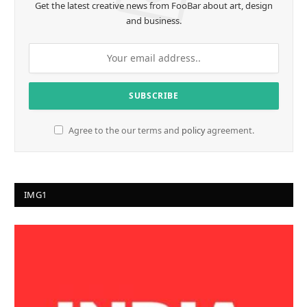
Get the latest creative news from FooBar about art, design
and business.
Agree to the our terms and
policy
agreement.
IMG1