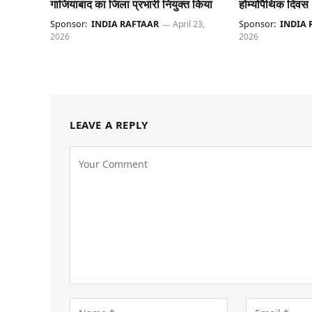
गाजियाबाद का जिला प्रभारी नियुक्त किया
होम्योपैथिक दिवस
Sponsor:
INDIA RAFTAAR
April 23,
Sponsor:
INDIA 
2026
2026
LEAVE A REPLY