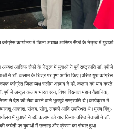
कांग्रेस कार्यालय में जिला अध्यक्ष आसिफ सैफी के नेतृत्व में युवाओं
यक्ष आसिफ सैफी के नेतृत्व में युवाओं ने पूर्व राष्ट्रपति डॉ. एपीजे
 ने डॉ. कलाम के चित्र पर पुष्प अर्पित किए।वरिष्ठ युथ कांग्रेस
संख्यक कांग्रेस जिलाध्यक्ष सलीम अहमद ने डॉ. कलाम को याद करते
 एपीजे अब्दुल कलाम भारत रत्न, विश्व विख्यात महान वैज्ञानिक,
ठा से देश की सेवा करने वाले भूतपूर्व राष्ट्रपति थे।कार्यक्रम में
हिमानशू आकाश, संजय, सोनू, लक्की आदि उपस्थित थे।मुख्य बिंदु:-
यालय में युवाओं ने डॉ. कलाम को याद किया- वरिष्ठ नेताओं ने डॉ.
 जयंती पर युवाओं में उत्साह और प्रेरणा का संचार हुआ