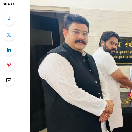
SHARE