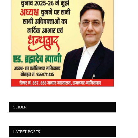
SLIDER
LATEST POSTS