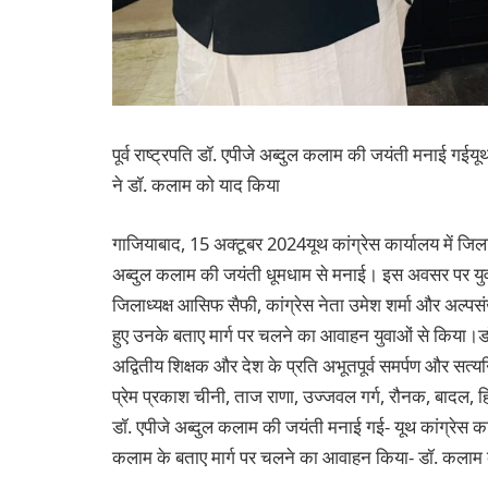
पूर्व राष्ट्रपति डॉ. एपीजे अब्दुल कलाम की जयंती मनाई गईयूथ 
ने डॉ. कलाम को याद किया
गाजियाबाद, 15 अक्टूबर 2024यूथ कांग्रेस कार्यालय में जिला अध्
अब्दुल कलाम की जयंती धूमधाम से मनाई। इस अवसर पर युवाओं
जिलाध्यक्ष आसिफ सैफी, कांग्रेस नेता उमेश शर्मा और अल्प
हुए उनके बताए मार्ग पर चलने का आवाहन युवाओं से किया।डॉ.
अद्वितीय शिक्षक और देश के प्रति अभूतपूर्व समर्पण और सत्यनिष्
प्रेम प्रकाश चीनी, ताज राणा, उज्जवल गर्ग, रौनक, बादल, 
डॉ. एपीजे अब्दुल कलाम की जयंती मनाई गई- यूथ कांग्रेस कार्
कलाम के बताए मार्ग पर चलने का आवाहन किया- डॉ. कलाम की