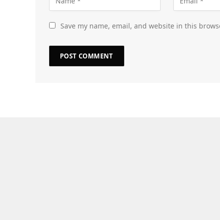
Save my name, email, and website in this brows