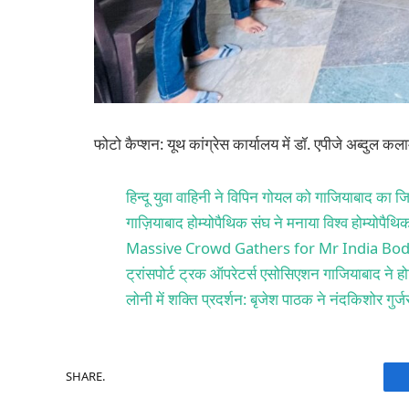
फोटो कैप्शन: यूथ कांग्रेस कार्यालय में डॉ. एपीजे अब्दुल 
हिन्दू युवा वाहिनी ने विपिन गोयल को गाजियाबाद का जि
गाज़ियाबाद होम्योपैथिक संघ ने मनाया विश्व होम्योपैथ
Massive Crowd Gathers for Mr India Bod
ट्रांसपोर्ट ट्रक ऑपरेटर्स एसोसिएशन गाजियाबाद ने होट
लोनी में शक्ति प्रदर्शन: बृजेश पाठक ने नंदकिशोर गु
SHARE.