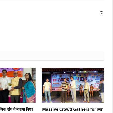
Instag
ैथिक संघ ने मनाया विश्व
Massive Crowd Gathers for Mr