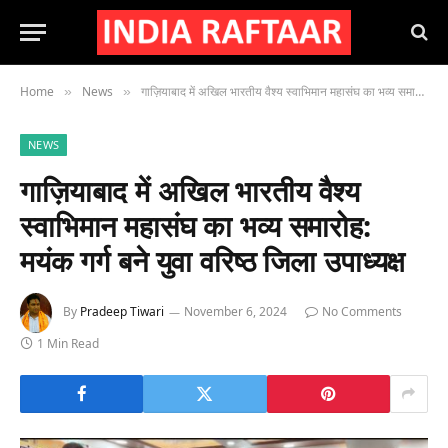
Home
News
गाज़ियाबाद में अखिल भारतीय वैश्य स्वाभिमान महासंघ का भव्य समारोह: मयंक गर्ग बने युवा वरिष्ठ जिला उपाध्यक्ष
»
»
NEWS
गाज़ियाबाद में अखिल भारतीय वैश्य
स्वाभिमान महासंघ का भव्य समारोह:
मयंक गर्ग बने युवा वरिष्ठ जिला उपाध्यक्ष
By
Pradeep Tiwari
November 6, 2024
No Comments
1 Min Read