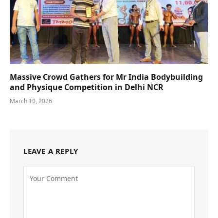
Massive Crowd Gathers for Mr India Bodybuilding
and Physique Competition in Delhi NCR
March 10, 2026
LEAVE A REPLY