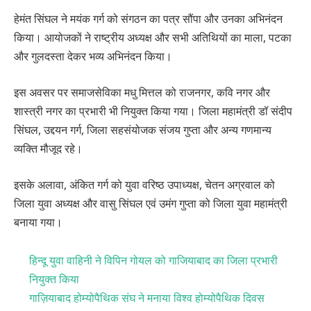
हेमंत सिंघल ने मयंक गर्ग को संगठन का पत्र सौंपा और उनका अभिनंदन
किया। आयोजकों ने राष्ट्रीय अध्यक्ष और सभी अतिथियों का माला, पटका
और गुलदस्ता देकर भव्य अभिनंदन किया।
इस अवसर पर समाजसेविका मधु मित्तल को राजनगर, कवि नगर और
शास्त्री नगर का प्रभारी भी नियुक्त किया गया। जिला महामंत्री डॉ संदीप
सिंघल, उद्दयन गर्ग, जिला सहसंयोजक संजय गुप्ता और अन्य गणमान्य
व्यक्ति मौजूद रहे।
इसके अलावा, अंकित गर्ग को युवा वरिष्ठ उपाध्यक्ष, चेतन अग्रवाल को
जिला युवा अध्यक्ष और वासु सिंघल एवं उमंग गुप्ता को जिला युवा महामंत्री
बनाया गया।
हिन्दू युवा वाहिनी ने विपिन गोयल को गाजियाबाद का जिला प्रभारी
नियुक्त किया
गाज़ियाबाद होम्योपैथिक संघ ने मनाया विश्व होम्योपैथिक दिवस