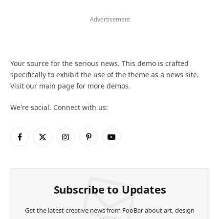
Advertisement
Your source for the serious news. This demo is crafted
specifically to exhibit the use of the theme as a news site.
Visit our main page for more demos.
We're social. Connect with us:
Facebook
X
Instagram
Pinterest
YouTube
(Twitter)
Subscribe to Updates
Get the latest creative news from FooBar about art, design