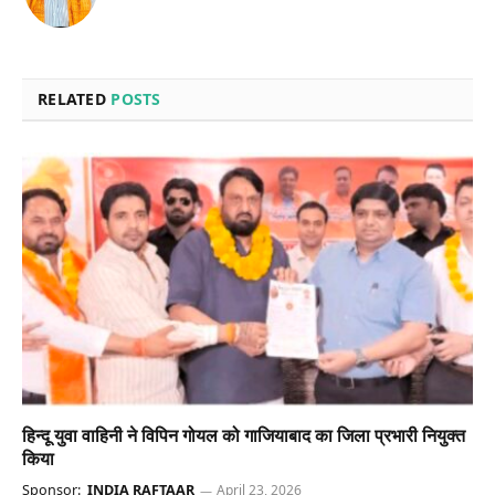
RELATED
POSTS
हिन्दू युवा वाहिनी ने विपिन गोयल को गाजियाबाद का जिला प्रभारी नियुक्त
किया
Sponsor:
INDIA RAFTAAR
April 23, 2026