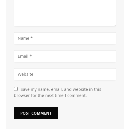
Save my name, email, and website in this
browser for the next time I comment.