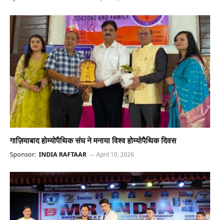
गाज़ियाबाद होम्योपैथिक संघ ने मनाया विश्व होम्योपैथिक दिवस
Sponsor:
INDIA RAFTAAR
April 10, 2026