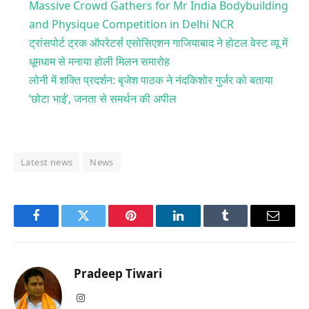
Massive Crowd Gathers for Mr India Bodybuilding
and Physique Competition in Delhi NCR
ट्रांसपोर्ट ट्रक ऑपरेटर्स एसोसिएशन गाजियाबाद ने होटल वेस्ट व्यू में
धूमधाम से मनाया होली मिलन समारोह
लोनी में शक्ति प्रदर्शन: बृजेश पाठक ने नंदकिशोर गुर्जर को बताया
‘छोटा भाई’, जनता से समर्थन की अपील
Latest news
News
Facebook
Twitter
Pinterest
LinkedIn
Tumblr
Email
Pradeep Tiwari
Instagram