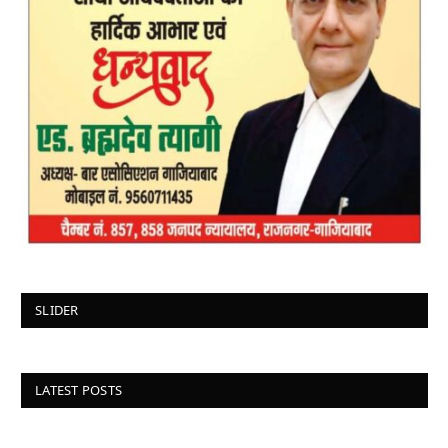
SLIDER
LATEST POSTS