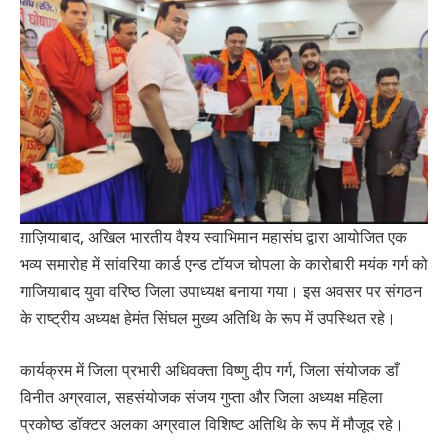
ग़ाज़ियाबाद, अखिल भारतीय वैश्य स्वाभिमान महासंघ द्वारा आयोजित एक
भव्य समारोह में सांवरिया कार्ड एन्ड टॉयज चोपला के कारोबारी मयंक गर्ग को
गाजियाबाद युवा वरिष्ठ जिला उपाध्यक्ष बनाया गया। इस अवसर पर संगठन
के राष्ट्रीय अध्यक्ष हेमंत सिंघल मुख्य अतिथि के रूप में उपस्थित रहे।
कार्यक्रम में जिला प्रभारी अधिवक्ता विष्णु दीप गर्ग, जिला संयोजक डाँ
विनीत अग्रवाल, सहसंयोजक संजय गुप्ता और जिला अध्यक्ष महिला
प्रकोष्ठ डॉक्टर अलका अग्रवाल विशिष्ट अतिथि के रूप में मौजूद रहे।