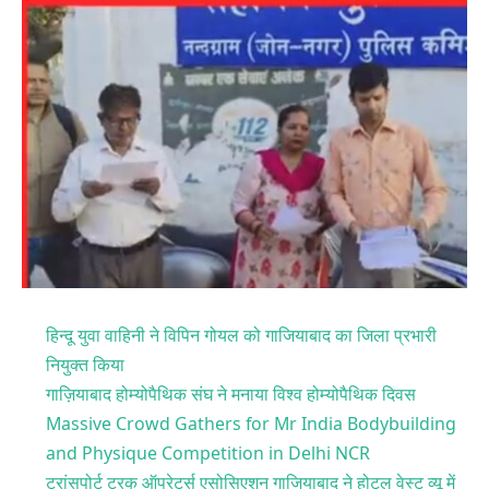
हिन्दू युवा वाहिनी ने विपिन गोयल को गाजियाबाद का जिला प्रभारी
नियुक्त किया
गाज़ियाबाद होम्योपैथिक संघ ने मनाया विश्व होम्योपैथिक दिवस
Massive Crowd Gathers for Mr India Bodybuilding
and Physique Competition in Delhi NCR
ट्रांसपोर्ट ट्रक ऑपरेटर्स एसोसिएशन गाजियाबाद ने होटल वेस्ट व्यू में