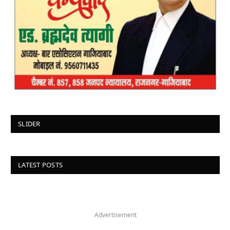
SLIDER
LATEST POSTS
Advertisement