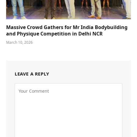
Massive Crowd Gathers for Mr India Bodybuilding
and Physique Competition in Delhi NCR
March 10, 2026
LEAVE A REPLY