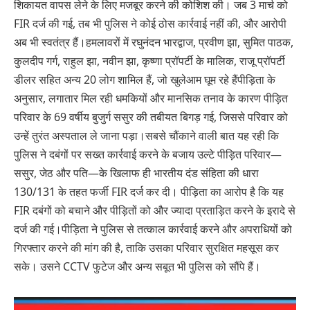
शिकायत वापस लेने के लिए मजबूर करने की कोशिश की। जब 3 मार्च को
FIR दर्ज की गई, तब भी पुलिस ने कोई ठोस कार्रवाई नहीं की, और आरोपी
अब भी स्वतंत्र हैं।हमलावरों में रघुनंदन भारद्वाज, प्रवीण झा, सुमित पाठक,
कुलदीप गर्ग, राहुल झा, नवीन झा, कृष्णा प्रॉपर्टी के मालिक, राजू प्रॉपर्टी
डीलर सहित अन्य 20 लोग शामिल हैं, जो खुलेआम घूम रहे हैंपीड़िता के
अनुसार, लगातार मिल रही धमकियों और मानसिक तनाव के कारण पीड़ित
परिवार के 69 वर्षीय बुजुर्ग ससुर की तबीयत बिगड़ गई, जिससे परिवार को
उन्हें तुरंत अस्पताल ले जाना पड़ा।सबसे चौंकाने वाली बात यह रही कि
पुलिस ने दबंगों पर सख्त कार्रवाई करने के बजाय उल्टे पीड़ित परिवार—
ससुर, जेठ और पति—के खिलाफ ही भारतीय दंड संहिता की धारा
130/131 के तहत फर्जी FIR दर्ज कर दी। पीड़िता का आरोप है कि यह
FIR दबंगों को बचाने और पीड़ितों को और ज्यादा प्रताड़ित करने के इरादे से
दर्ज की गई।पीड़िता ने पुलिस से तत्काल कार्रवाई करने और अपराधियों को
गिरफ्तार करने की मांग की है, ताकि उसका परिवार सुरक्षित महसूस कर
सके। उसने CCTV फुटेज और अन्य सबूत भी पुलिस को सौंपे हैं।