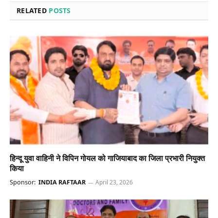
RELATED
POSTS
हिन्दू युवा वाहिनी ने विपिन गोयल को गाजियाबाद का जिला प्रभारी नियुक्त
किया
Sponsor:
INDIA RAFTAAR
April 23, 2026