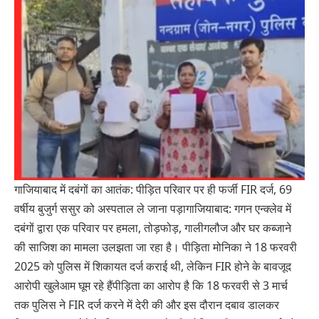
गाजियाबाद में दबंगों का आतंक: पीड़ित परिवार पर ही फर्जी FIR दर्ज, 69
वर्षीय बुजुर्ग ससुर को अस्पताल ले जाना पड़ागाजियाबाद: गगन एन्क्लेव में
दबंगों द्वारा एक परिवार पर हमला, तोड़फोड़, गालीगलौज और घर कब्जाने
की साजिश का मामला उलझता जा रहा है। पीड़िता मोनिका ने 18 फरवरी
2025 को पुलिस में शिकायत दर्ज कराई थी, लेकिन FIR होने के बावजूद
आरोपी खुलेआम घूम रहे हैंपीड़िता का आरोप है कि 18 फरवरी से 3 मार्च
तक पुलिस ने FIR दर्ज करने में देरी की और इस दौरान दबाव डालकर