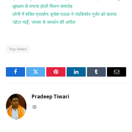
धूमधाम से मनाया होली मिलन समारोह
लोनी में शक्ति प्रदर्शन: बृजेश पाठक ने नंदकिशोर गुर्जर को बताया
‘छोटा भाई’, जनता से समर्थन की अपील
Top News
Facebook
Twitter
Pinterest
LinkedIn
Tumblr
Email
Pradeep Tiwari
Instagram