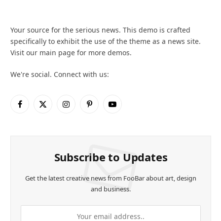
Your source for the serious news. This demo is crafted
specifically to exhibit the use of the theme as a news site.
Visit our main page for more demos.
We're social. Connect with us:
Facebook
X
Instagram
Pinterest
YouTube
(Twitter)
Subscribe to Updates
Get the latest creative news from FooBar about art, design
and business.