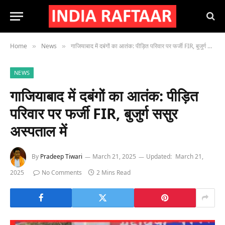
Home
News
गाजियाबाद में दबंगों का आतंक: पीड़ित परिवार पर फर्जी FIR, बुजुर्ग ससुर अस्पताल में
»
»
NEWS
गाजियाबाद में दबंगों का आतंक: पीड़ित
परिवार पर फर्जी FIR, बुजुर्ग ससुर
अस्पताल में
By
Pradeep Tiwari
March 21, 2025
Updated:
March 21,
2025
No Comments
2 Mins Read