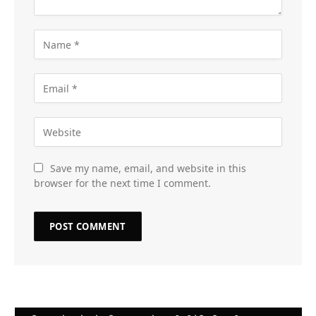
Save my name, email, and website in this
browser for the next time I comment.