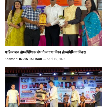
गाज़ियाबाद होम्योपैथिक संघ ने मनाया विश्व होम्योपैथिक दिवस
Sponsor:
INDIA RAFTAAR
April 10, 2026