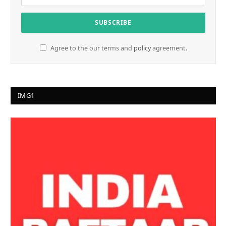
Agree to the our terms and
policy
agreement.
IMG1