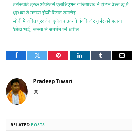
ट्रांसपोर्ट ट्रक ऑपरेटर्स एसोसिएशन गाजियाबाद ने होटल वेस्ट व्यू में
धूमधाम से मनाया होली मिलन समारोह
लोनी में शक्ति प्रदर्शन: बृजेश पाठक ने नंदकिशोर गुर्जर को बताया
‘छोटा भाई’, जनता से समर्थन की अपील
Facebook
Twitter
Pinterest
LinkedIn
Tumblr
Email
Pradeep Tiwari
Instagram
RELATED
POSTS