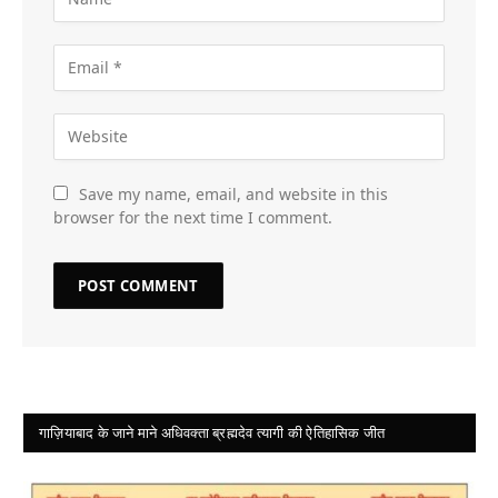
Save my name, email, and website in this
browser for the next time I comment.
गाज़ियाबाद के जाने माने अधिवक्ता ब्रह्मदेव त्यागी की ऐतिहासिक जीत