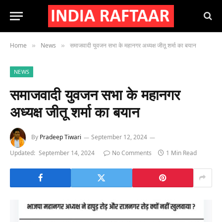
Home
News
समाजवादी युवजन सभा के महानगर अध्यक्ष जीतू शर्मा का बयान
»
»
NEWS
समाजवादी युवजन सभा के महानगर
अध्यक्ष जीतू शर्मा का बयान
By
Pradeep Tiwari
September 12, 2024
Updated:
September 14, 2024
No Comments
1 Min Read