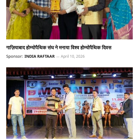
गाज़ियाबाद होम्योपैथिक संघ ने मनाया विश्व होम्योपैथिक दिवस
Sponsor:
INDIA RAFTAAR
April 10, 2026