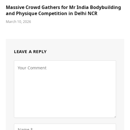
Massive Crowd Gathers for Mr India Bodybuilding
and Physique Competition in Delhi NCR
March 10, 2026
LEAVE A REPLY