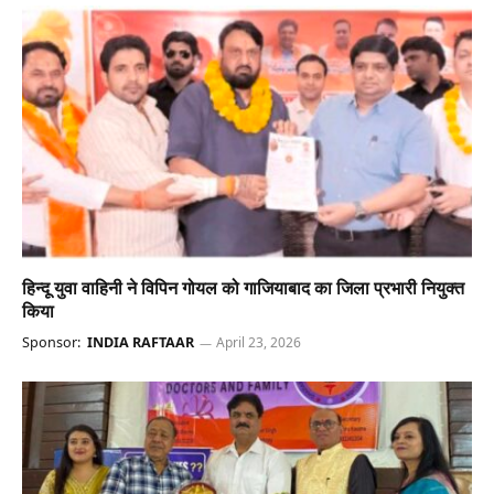
हिन्दू युवा वाहिनी ने विपिन गोयल को गाजियाबाद का जिला प्रभारी नियुक्त
किया
Sponsor:
INDIA RAFTAAR
April 23, 2026