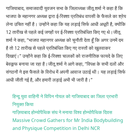
गाजियाबाद, समाजवादी युवजन सभा के जिलाध्यक्ष जीतू शर्मा ने कहा है कि
भाजपा के महानगर अध्यक्ष द्वारा ई-रिक्शा प्रतिबंध वापसी के फैसले का श्रेय
लेना उचित नहीं है। उन्होंने कहा कि यह लड़ाई सिर्फ आधी अधूरी है, क्योंकि
12 तारीख से पहले कई जगहों पर ई-रिक्शा प्रतिबंधित किए गए थे।जीतू
शर्मा ने कहा, “भाजपा महानगर अध्यक्ष को चुनौती देता हूँ कि अगर उनमें दम
है तो 12 तारीख से पहले प्रतिबंधित किए गए रास्तों को खुलवाकर
दिखाएं।” उन्होंने कहा कि ई-रिक्शा चालकों को राजनीतिक फायदे के लिए
बेवकूफ बनाया जा रहा है।जीतू शर्मा ने आगे कहा, “विपक्ष के सभी दलों और
संगठनों ने इस फैसले के विरोध में अपनी आवाज उठाई थी। यह लड़ाई सिर्फ
आधी जीती गई है, और हमारी लड़ाई अभी भी जारी है।”
हिन्दू युवा वाहिनी ने विपिन गोयल को गाजियाबाद का जिला प्रभारी
नियुक्त किया
गाज़ियाबाद होम्योपैथिक संघ ने मनाया विश्व होम्योपैथिक दिवस
Massive Crowd Gathers for Mr India Bodybuilding
and Physique Competition in Delhi NCR