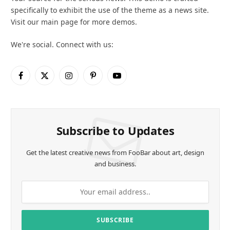
specifically to exhibit the use of the theme as a news site.
Visit our main page for more demos.
We're social. Connect with us:
Facebook
X
Instagram
Pinterest
YouTube
(Twitter)
Subscribe to Updates
Get the latest creative news from FooBar about art, design
and business.