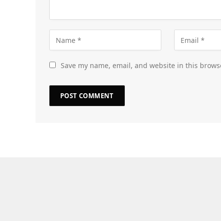
Save my name, email, and website in this brows