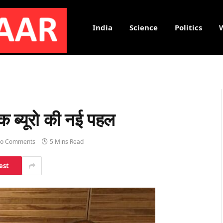
India
Science
Politics
नक ब्यूरो की नई पहल
o Comments
5 Mins Read
est