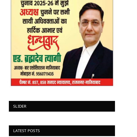
SLIDER
LATEST POSTS