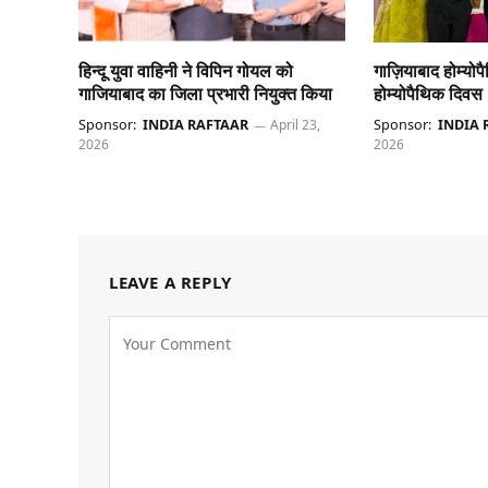
हिन्दू युवा वाहिनी ने विपिन गोयल को
गाज़ियाबाद होम्योप
गाजियाबाद का जिला प्रभारी नियुक्त किया
होम्योपैथिक दिवस
Sponsor:
INDIA RAFTAAR
April 23,
Sponsor:
INDIA 
2026
2026
LEAVE A REPLY