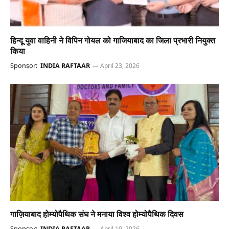
हिन्दू युवा वाहिनी ने विपिन गोयल को गाजियाबाद का जिला प्रभारी नियुक्त
किया
Sponsor:
INDIA RAFTAAR
April 23, 2026
गाज़ियाबाद होम्योपैथिक संघ ने मनाया विश्व होम्योपैथिक दिवस
Sponsor:
INDIA RAFTAAR
April 10, 2026