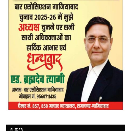
SLIDER