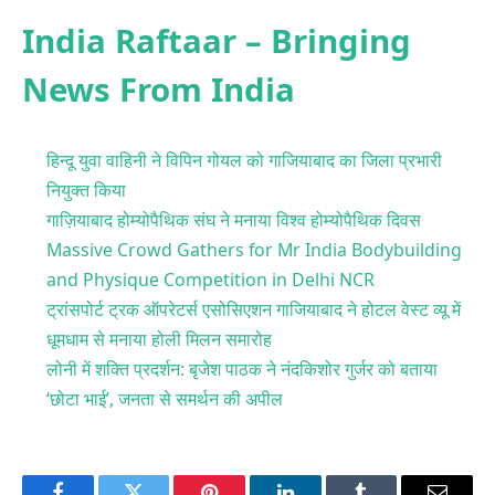
India Raftaar – Bringing
News From India
हिन्दू युवा वाहिनी ने विपिन गोयल को गाजियाबाद का जिला प्रभारी
नियुक्त किया
गाज़ियाबाद होम्योपैथिक संघ ने मनाया विश्व होम्योपैथिक दिवस
Massive Crowd Gathers for Mr India Bodybuilding
and Physique Competition in Delhi NCR
ट्रांसपोर्ट ट्रक ऑपरेटर्स एसोसिएशन गाजियाबाद ने होटल वेस्ट व्यू में
धूमधाम से मनाया होली मिलन समारोह
लोनी में शक्ति प्रदर्शन: बृजेश पाठक ने नंदकिशोर गुर्जर को बताया
‘छोटा भाई’, जनता से समर्थन की अपील