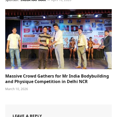
Massive Crowd Gathers for Mr India Bodybuilding
and Physique Competition in Delhi NCR
March 10, 2026
LEAVE A REPLY