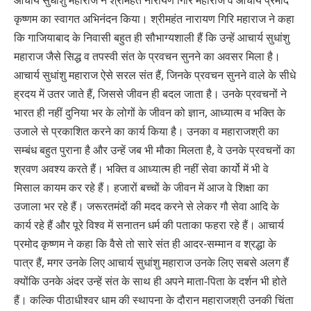
कृष्णम का स्वागत अभिनंदन किया। श्रीमहंत नारायण गिरि महाराज ने कहा
कि गाजियाबाद के निवासी बहुत ही सौभाग्यशाली हैं कि उन्हें आचार्य सुधांशु
महाराज जैसे सिद्ध व तपस्वी संत के प्रवचन सुनने का अवसर मिला है।
आचार्य सुधांशु महाराज ऐसे सरल संत हैं, जिनके प्रवचन सुनने वाले के सीधे
ह्रदय में उतर जाते हैं, जिससे जीवन ही बदल जाता है। उनके प्रवचनों ने
भारत ही नहीं दुनिया भर के लोगों के जीवन को ज्ञान, आध्यात्म व भक्ति के
उजाले से प्रकाशित करने का कार्य किया है। उनका व महाराजश्री का
सम्बंध बहुत पुराना है और उन्हें जब भी मौका मिलता है, वे उनके प्रवचनों का
श्रवण अवश्य करते हैं। भक्ति व आध्यात्म ही नहीं सेवा कार्यो में भी वे
मिसाल कायम कर रहे हैं। हजारों बच्चों के जीवन में आज वे शिक्षा का
उजाला भर रहे हैं। जरूरतमंदों की मदद करने से लेकर गौ सेवा आदि के
कार्य रहे हैं और पूरे विश्व में सनातन धर्म की पताका फहरा रहे हैं। आचार्य
प्रमोद कृष्णम ने कहा कि वैसे तो सारे संत ही आदर-सम्मान व श्रद्धा के
पात्र हैं, मगर उनके लिए आचार्य सुधांशु महाराज उनके लिए सबसे अलग हैं
क्योंकि उनके अंदर उन्हें संत के साथ ही अपने माता-पिता के दर्शन भी होते
हैं। कल्कि पीठाधीश्वर धाम की स्थापना के दौरान महाराजश्री उनकी चिंता