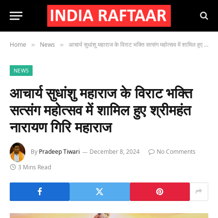
Home
News
आचार्य सुधांशु महाराज के विराट भक्ति सत्संग महोत्सव में शामिल हुए श्रीमहंत नारायण गिरि महाराज
»
»
NEWS
आचार्य सुधांशु महाराज के विराट भक्ति
सत्संग महोत्सव में शामिल हुए श्रीमहंत
नारायण गिरि महाराज
By
Pradeep Tiwari
December 8, 2024
No Comments
3 Mins Read