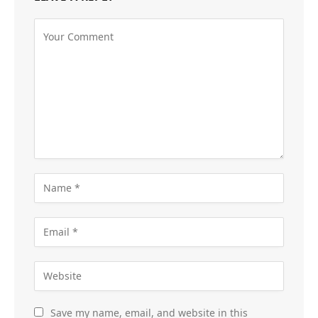
Save my name, email, and website in this