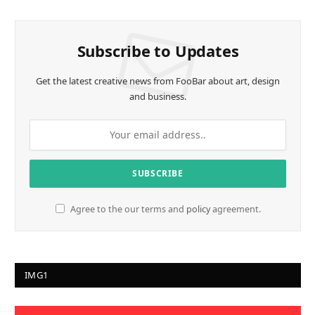
Subscribe to Updates
Get the latest creative news from FooBar about art, design
and business.
Agree to the our terms and
policy
agreement.
IMG1