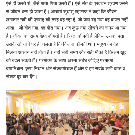
ऐसे ही करते थे, जैसे माता-पिता करते हैं। ऐसे संत के प्रवचन श्रवण करने
से जीवन धन्य हो जाता है। आचार्य सुधांशु महाराज ने कहा कि जीवन
लगातार नदी की प्रवाह की तरह बह रहा है, जो जल बह गया वह वापस नहीं
आता। जो बीत गया, वह बीत गया। अब कुछ नया सोचने का समय आ गया
है। जीवन का समय बेहद कीमती है। रिश्ता कीमती है लेकिन उसका पता
उसके खो जाने पर ही चलता है कि कितना कीमती था। मनुष्य का देह
मिलना आसान नहीं होता है। यही सही समय और सही मौका है कि हम खुद
को बदल सकते हैं। परमात्मा के साथ अपना संबंध जोड़िए परमात्मा
दयानिधान कृपा निधान और संकटमोचक हैं और वे हम सबके सभी कष्ट व
संकट दूर कर देंगे।