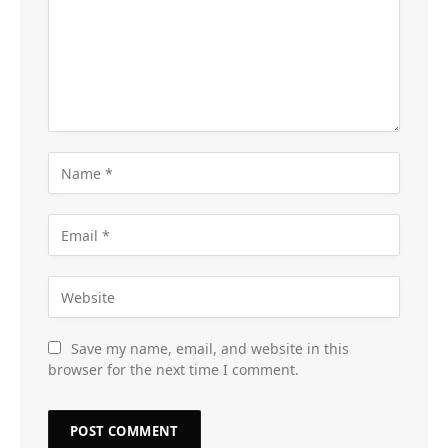
Save my name, email, and website in this
browser for the next time I comment.