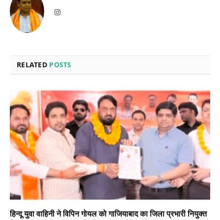
Instagram
RELATED
POSTS
हिन्दू युवा वाहिनी ने विपिन गोयल को गाजियाबाद का जिला प्रभारी नियुक्त