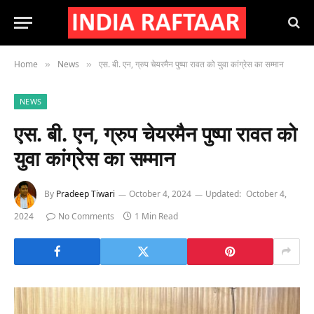
Home
News
एस. बी. एन, ग्रुप चेयरमैन पुष्पा रावत को युवा कांग्रेस का सम्मान
»
»
NEWS
एस. बी. एन, ग्रुप चेयरमैन पुष्पा रावत को
युवा कांग्रेस का सम्मान
By
Pradeep Tiwari
October 4, 2024
Updated:
October 4,
2024
No Comments
1 Min Read