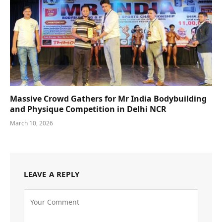
Massive Crowd Gathers for Mr India Bodybuilding
and Physique Competition in Delhi NCR
March 10, 2026
LEAVE A REPLY