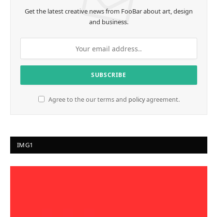
Get the latest creative news from FooBar about art, design
and business.
Agree to the our terms and
policy
agreement.
IMG1