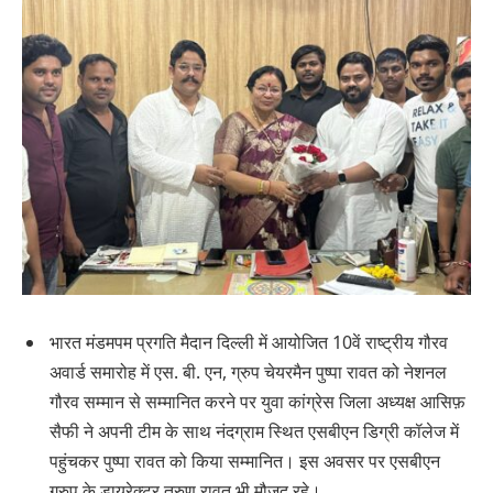
भारत मंडमपम प्रगति मैदान दिल्ली में आयोजित 10वें राष्ट्रीय गौरव
अवार्ड समारोह में एस. बी. एन, ग्रुप चेयरमैन पुष्पा रावत को नेशनल
गौरव सम्मान से सम्मानित करने पर युवा कांग्रेस जिला अध्यक्ष आसिफ़
सैफी ने अपनी टीम के साथ नंदग्राम स्थित एसबीएन डिग्री कॉलेज में
पहुंचकर पुष्पा रावत को किया सम्मानित। इस अवसर पर एसबीएन
ग्रुप के डायरेक्टर तरुण रावत भी मौजूद रहे।