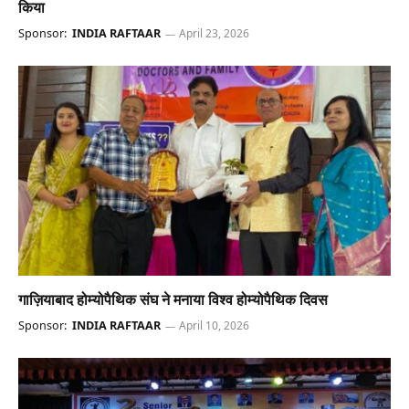
किया
Sponsor:
INDIA RAFTAAR
April 23, 2026
गाज़ियाबाद होम्योपैथिक संघ ने मनाया विश्व होम्योपैथिक दिवस
Sponsor:
INDIA RAFTAAR
April 10, 2026