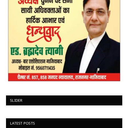
SLIDER
LATEST POSTS