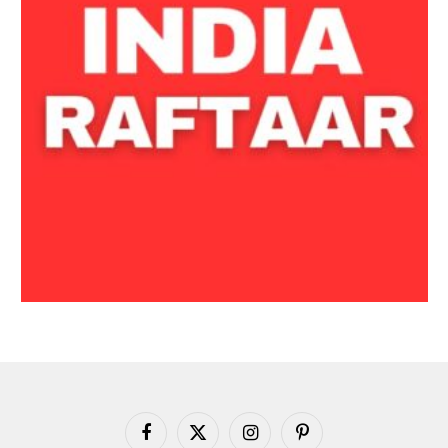
Facebook
X
Instagram
Pinterest