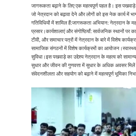
जागरूकता बढ़ाने के लिए एक महत्वपूर्ण पहल है। इस पखवाड़े
जो नेत्रदान को बढ़ावा देने और लोगों को इस नेक कार्य में भा
गतिविधियों में शामिल हैं:जागरूकता अभियान: नेत्रदान के म
प्रसार।कार्यशालाएं और संगोष्ठियाँ: सार्वजनिक स्थानों प
टीवी, और समाचार पत्रों में नेत्रदान के बारे में विशेष कार्
सामाजिक संगठनों में विशेष कार्यक्रमों का आयोजन।स्वास्थ्य 
सुविधा।इस पखवाड़े का उद्देश्य नेत्रदान के महत्व को सामान्य
सुधार और जीवन की गुणवत्ता में सुधार के अधिक अवसर मिलें
संवेदनशीलता और सहयोग को बढ़ाने में महत्वपूर्ण भूमिका निभ