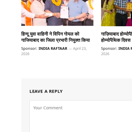
हिन्दू युवा वाहिनी ने विपिन गोयल को
गाज़ियाबाद होम्योप
गाजियाबाद का जिला प्रभारी नियुक्त किया
होम्योपैथिक दिवस
Sponsor:
INDIA RAFTAAR
April 23,
Sponsor:
INDIA 
2026
2026
LEAVE A REPLY