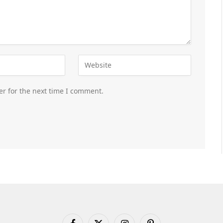
er for the next time I comment.