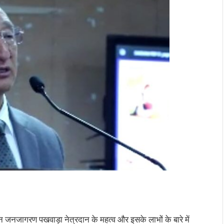
ान जनजागरण पखवाड़ा नेत्रदान के महत्व और इसके लाभों के बारे में