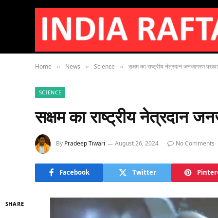
Home
News
Science
सक्षम का राष्ट्रीय नेत्रदान जनजागरण पखवा
»
»
»
SCIENCE
सक्षम का राष्ट्रीय नेत्रदान 
By
Pradeep Tiwari
August 26, 2024
No Comments
Facebook
Twitter
Pinter
SHARE