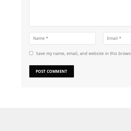
Save my name, email, and website in this brows