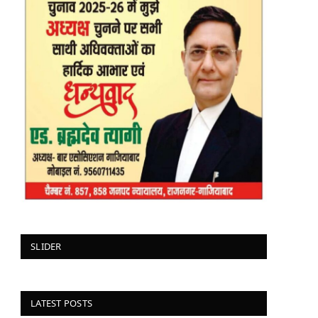
SLIDER
LATEST POSTS