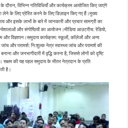
 के दौरान, विभिन्न गतिविधियाँ और कार्यक्रम आयोजित किए जाएंगे
ग लेने के लिए प्रेरित करने के लिए डिज़ाइन किए गए हैं।मुख्य
हत्व और इसके लाभों के बारे में जानकारी और प्रचार सामग्री का
र कार्यशालाओं और संगोष्ठियों का आयोजन।मीडिया आउटरीच: रेडियो,
यक्रम और विज्ञापन।समुदाय कार्यक्रम: स्कूलों, कॉलेजों और अन्य
जांच और परामर्श: नि:शुल्क नेत्र स्वास्थ्य जांच और परामर्श की
 बनाना और जनभागीदारी में वृद्धि करना है, जिससे लोगों को दृष्टि
। सक्षम की यह पहल समुदाय के भीतर नेत्रदान के प्रति
ाती है।