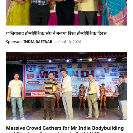
गाज़ियाबाद होम्योपैथिक संघ ने मनाया विश्व होम्योपैथिक दिवस
Sponsor:
INDIA RAFTAAR
April 10, 2026
Massive Crowd Gathers for Mr India Bodybuilding