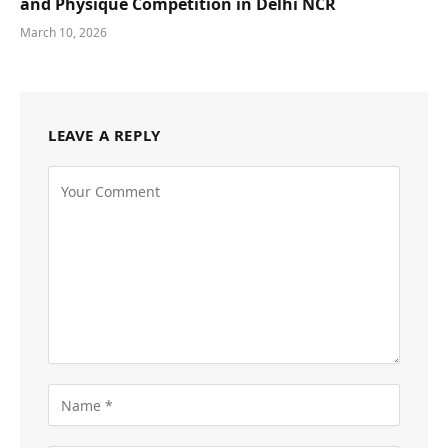
and Physique Competition in Delhi NCR
March 10, 2026
LEAVE A REPLY