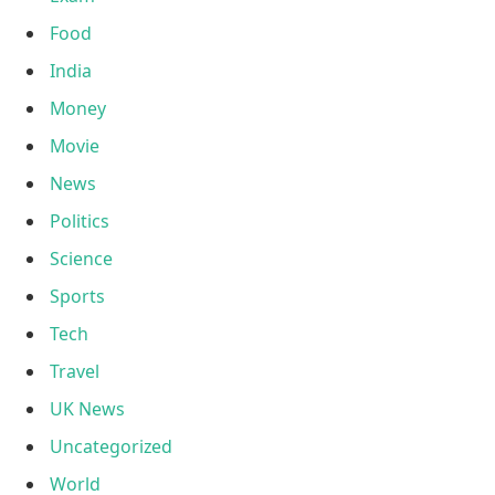
Food
India
Money
Movie
News
Politics
Science
Sports
Tech
Travel
UK News
Uncategorized
World