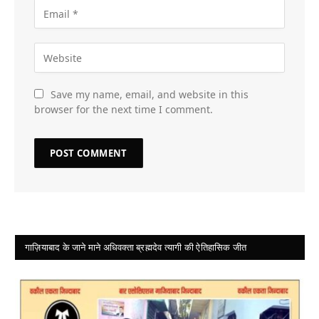
Save my name, email, and website in this
browser for the next time I comment.
गाज़ियाबाद के जाने माने अधिवक्ता ब्रह्मदेव त्यागी की ऐतिहासिक जीत