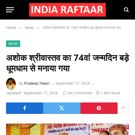
Home
News
अशोक श्रीवास्तव का 74वां जन्मदिन बड़े धूमधाम से मनाया गया
»
»
NEWS
अशोक श्रीवास्तव का 74वां जन्मदिन बड़े
धूमधाम से मनाया गया
By
Pradeep Tiwari
September 17, 2024
Updated:
September 17, 2024
No Comments
1 Min Read