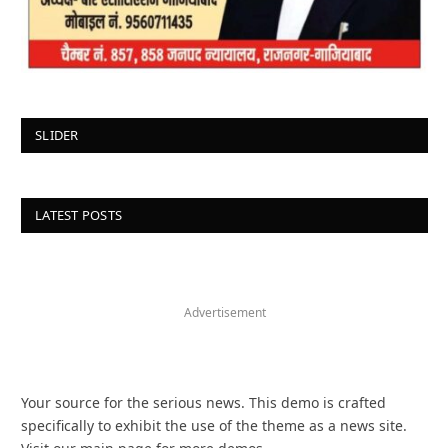
SLIDER
LATEST POSTS
Advertisement
Your source for the serious news. This demo is crafted
specifically to exhibit the use of the theme as a news site.