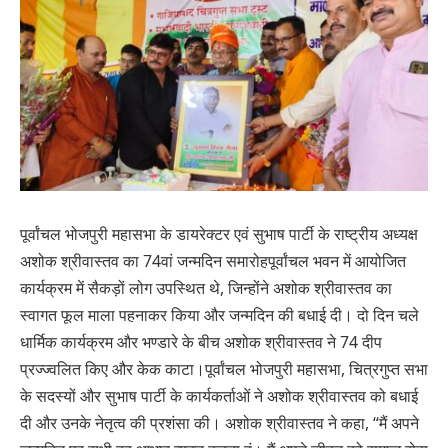
पूर्वांचल भोजपुरी महासभा के डायरेक्टर एवं सुभाष पार्टी के राष्ट्रीय अध्यक्ष
अशोक श्रीवास्तव का 74वां जन्मदिन समारोहपूर्वांचल भवन में आयोजित
कार्यक्रम में सैकड़ों लोग उपस्थित थे, जिन्होंने अशोक श्रीवास्तव का
स्वागत फूल माला पहनाकर किया और जन्मदिन की बधाई दी। दो दिन चले
धार्मिक कार्यक्रम और भण्डारे के बीच अशोक श्रीवास्तव ने 74 दीप
प्रज्ज्वलित किए और केक काटा।पूर्वांचल भोजपुरी महासभा, चित्रगुप्त सभा
के सदस्यों और सुभाष पार्टी के कार्यकर्ताओं ने अशोक श्रीवास्तव को बधाई
दी और उनके नेतृत्व की प्रशंसा की। अशोक श्रीवास्तव ने कहा, “मैं अपने