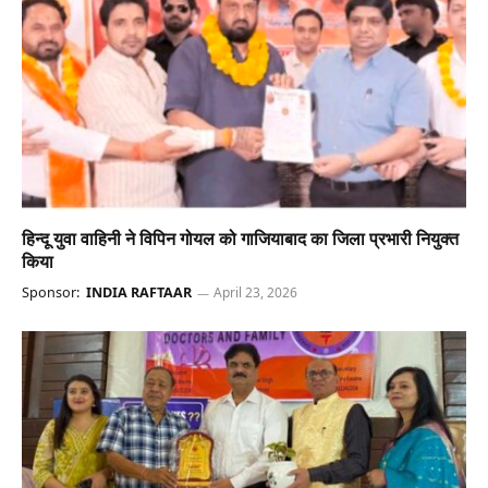
हिन्दू युवा वाहिनी ने विपिन गोयल को गाजियाबाद का जिला प्रभारी नियुक्त
किया
Sponsor:
INDIA RAFTAAR
April 23, 2026