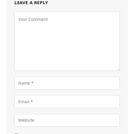
LEAVE A REPLY