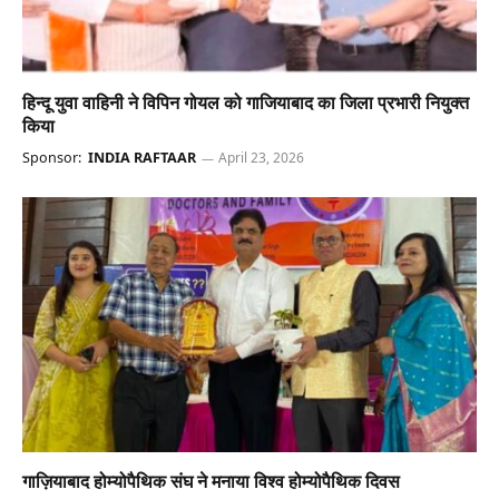
हिन्दू युवा वाहिनी ने विपिन गोयल को गाजियाबाद का जिला प्रभारी नियुक्त
किया
Sponsor:
INDIA RAFTAAR
April 23, 2026
गाज़ियाबाद होम्योपैथिक संघ ने मनाया विश्व होम्योपैथिक दिवस