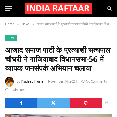
Home
News
आजाद समाज पार्टी के प्रत्याशी सत्यपाल चौधरी ने गाजियाबाद विधानसभा-56 में व्यापक जनसंपर्क अभियान चलाया
»
»
NEWS
आजाद समाज पार्टी के प्रत्याशी सत्यपाल
चौधरी ने गाजियाबाद विधानसभा-56 में
व्यापक जनसंपर्क अभियान चलाया
By
Pradeep Tiwari
November 14, 2024
No Comments
2 Mins Read