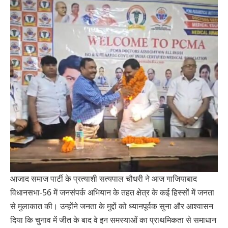
आजाद समाज पार्टी के प्रत्याशी सत्यपाल चौधरी ने आज गाजियाबाद
विधानसभा-56 में जनसंपर्क अभियान के तहत क्षेत्र के कई हिस्सों में जनता
से मुलाकात की। उन्होंने जनता के मुद्दों को ध्यानपूर्वक सुना और आश्वासन
दिया कि चुनाव में जीत के बाद वे इन समस्याओं का प्राथमिकता से समाधान