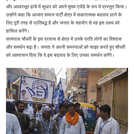
और आधारभूत ढांचे में सुधार को अपने मुख्य एजेंडे के रूप में प्रस्तुत किया।
उन्होंने कहा कि आजाद समाज पार्टी क्षेत्र में सकारात्मक बदलाव लाने के
लिए पूरी तरह से प्रतिबद्ध है और जनता के सहयोग से वह इस लक्ष्य को
हासिल करेंगे।
सत्यपाल चौधरी के इस प्रयास से क्षेत्र में उनके प्रति लोगों का विश्वास
और समर्थन बढ़ा है। जनता ने अपनी समस्याओं को साझा करते हुए चौधरी
को आश्वासन दिया कि वे इस बदलाव के लिए उनका समर्थन करेंगे।