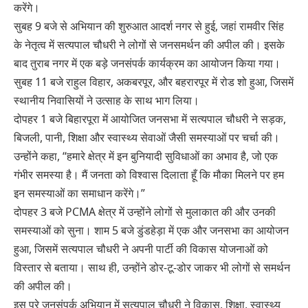
करेंगे।
सुबह 9 बजे से अभियान की शुरुआत आदर्श नगर से हुई, जहां रामवीर सिंह
के नेतृत्व में सत्यपाल चौधरी ने लोगों से जनसमर्थन की अपील की। इसके
बाद तुराब नगर में एक बड़े जनसंपर्क कार्यक्रम का आयोजन किया गया।
सुबह 11 बजे राहुल विहार, अकबरपूर, और बहरारपूर में रोड शो हुआ, जिसमें
स्थानीय निवासियों ने उत्साह के साथ भाग लिया।
दोपहर 1 बजे बिहारपूरा में आयोजित जनसभा में सत्यपाल चौधरी ने सड़क,
बिजली, पानी, शिक्षा और स्वास्थ्य सेवाओं जैसी समस्याओं पर चर्चा की।
उन्होंने कहा, “हमारे क्षेत्र में इन बुनियादी सुविधाओं का अभाव है, जो एक
गंभीर समस्या है। मैं जनता को विश्वास दिलाता हूँ कि मौका मिलने पर हम
इन समस्याओं का समाधान करेंगे।”
दोपहर 3 बजे PCMA क्षेत्र में उन्होंने लोगों से मुलाकात की और उनकी
समस्याओं को सुना। शाम 5 बजे डुंडहेड़ा में एक और जनसभा का आयोजन
हुआ, जिसमें सत्यपाल चौधरी ने अपनी पार्टी की विकास योजनाओं को
विस्तार से बताया। साथ ही, उन्होंने डोर-टू-डोर जाकर भी लोगों से समर्थन
की अपील की।
इस पूरे जनसंपर्क अभियान में सत्यपाल चौधरी ने विकास, शिक्षा, स्वास्थ्य