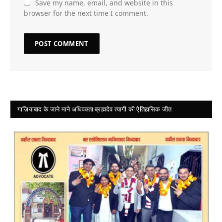
Save my name, email, and website in this
browser for the next time I comment.
गाज़ियाबाद के जाने माने अधिवक्ता ब्रह्मदेव त्यागी की ऐतिहासिक जीत