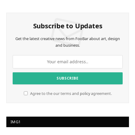
(Twitter)
Subscribe to Updates
Get the latest creative news from FooBar about art, design
and business.
Agree to the our terms and
policy
agreement.
IMG1