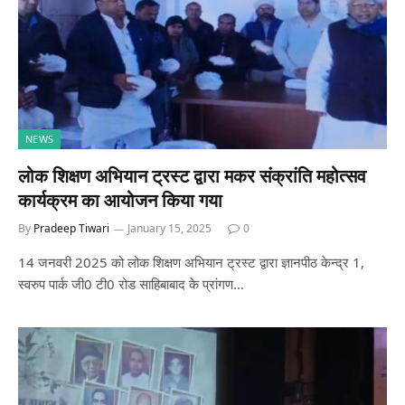
NEWS
लोक शिक्षण अभियान ट्रस्ट द्वारा मकर संक्रांति महोत्सव
कार्यक्रम का आयोजन किया गया
By
Pradeep Tiwari
January 15, 2025
0
14 जनवरी 2025 को लोक शिक्षण अभियान ट्रस्ट द्वारा ज्ञानपीठ केन्द्र 1,
स्वरुप पार्क जी0 टी0 रोड साहिबाबाद के प्रांगण…