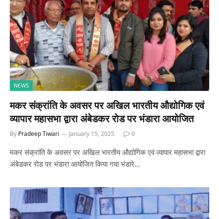
NEWS
मकर संक्रांति के अवसर पर अखिल भारतीय औद्योगिक एवं
व्यापार महासभा द्वारा अंबेडकर रोड पर भंडारा आयोजित
By
Pradeep Tiwari
January 15, 2025
0
मकर संक्रांति के अवसर पर अखिल भारतीय औद्योगिक एवं व्यापार महासभा द्वारा
अंबेडकर रोड पर भंडारा आयोजित किया गया भंडारे…