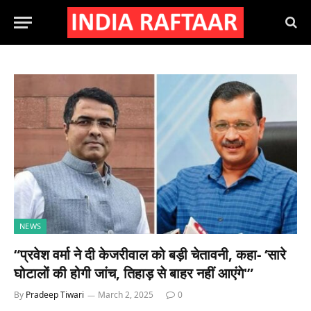
NEWS
“प्रवेश वर्मा ने दी केजरीवाल को बड़ी चेतावनी, कहा- ‘सारे
घोटालों की होगी जांच, तिहाड़ से बाहर नहीं आएंगे'”
By
Pradeep Tiwari
March 2, 2025
0