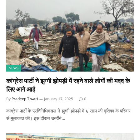
NEWS
कांग्रेस पार्टी ने झुग्गी झोपड़ी में रहने वाले लोगों की मदद के
लिए आगे आई
By
Pradeep Tiwari
January 17, 2025
0
कांग्रेस पार्टी के प्रतिनिधिमंडल ने झुग्गी झोपड़ी में ६ साल की मृतिका के परिवार
से मुलाकात की। इस दौरान उन्होंने…