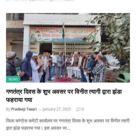
NEWS
गणतंत्र दिवस के शुभ अवसर पर विनीत त्यागी द्वारा झंडा
फहराया गया
By
Pradeep Tiwari
January 27, 2025
0
जिला कांग्रेस कमेटी कार्यालय पर गणतंत्र दिवस के शुभ अवसर पर विनीत त्यागी
द्वारा झंडा फहराया गया। इस अवसर पर…