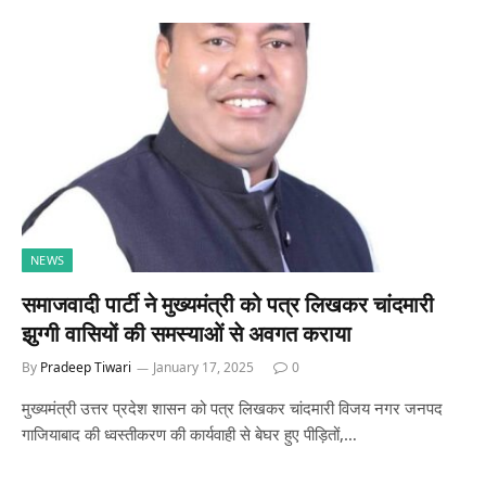
NEWS
समाजवादी पार्टी ने मुख्यमंत्री को पत्र लिखकर चांदमारी
झुग्गी वासियों की समस्याओं से अवगत कराया
By
Pradeep Tiwari
January 17, 2025
0
मुख्यमंत्री उत्तर प्रदेश शासन को पत्र लिखकर चांदमारी विजय नगर जनपद
गाजियाबाद की ध्वस्तीकरण की कार्यवाही से बेघर हुए पीड़ितों,…