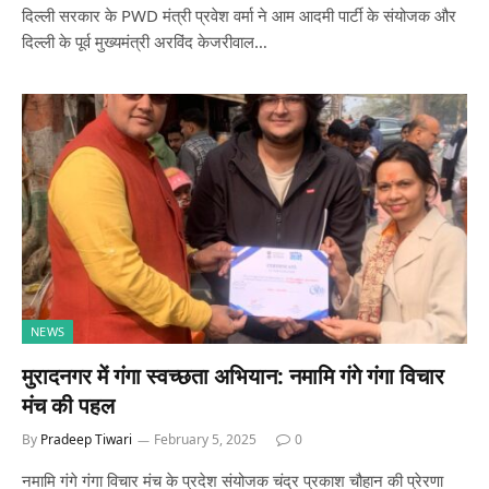
दिल्ली सरकार के PWD मंत्री प्रवेश वर्मा ने आम आदमी पार्टी के संयोजक और
दिल्ली के पूर्व मुख्यमंत्री अरविंद केजरीवाल…
NEWS
मुरादनगर में गंगा स्वच्छता अभियान: नमामि गंगे गंगा विचार
मंच की पहल
By
Pradeep Tiwari
February 5, 2025
0
नमामि गंगे गंगा विचार मंच के प्रदेश संयोजक चंद्र प्रकाश चौहान की प्रेरणा