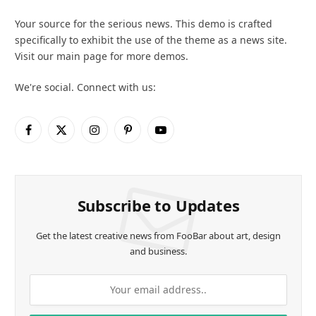
Your source for the serious news. This demo is crafted
specifically to exhibit the use of the theme as a news site.
Visit our main page for more demos.
We're social. Connect with us:
Facebook
X
Instagram
Pinterest
YouTube
(Twitter)
Subscribe to Updates
Get the latest creative news from FooBar about art, design
and business.