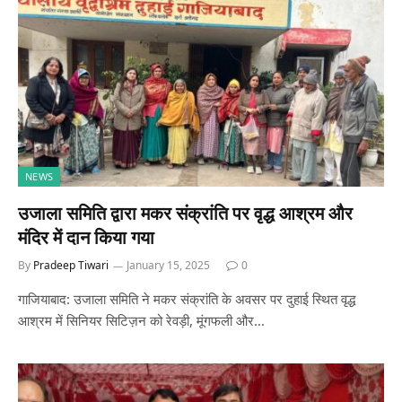
NEWS
उजाला समिति द्वारा मकर संक्रांति पर वृद्ध आश्रम और
मंदिर में दान किया गया
By
Pradeep Tiwari
January 15, 2025
0
गाजियाबाद: उजाला समिति ने मकर संक्रांति के अवसर पर दुहाई स्थित वृद्ध
आश्रम में सिनियर सिटिज़न को रेवड़ी, मूंगफली और…