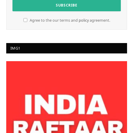
Agree to the our terms and
policy
agreement.
IMG1